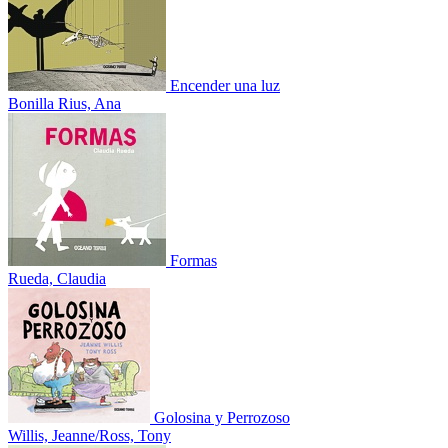
Encender una luz
Bonilla Rius, Ana
Formas
Rueda, Claudia
Golosina y Perrozoso
Willis, Jeanne/Ross, Tony