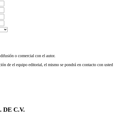
difusión o comercial con el autor.
ción de el equipo editorial, el mismo se pondrá en contacto con usted
 DE C.V.