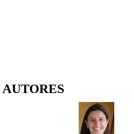
AUTORES