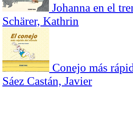
Johanna en el tre
Schärer, Kathrin
Conejo más rápi
Sáez Castán, Javier