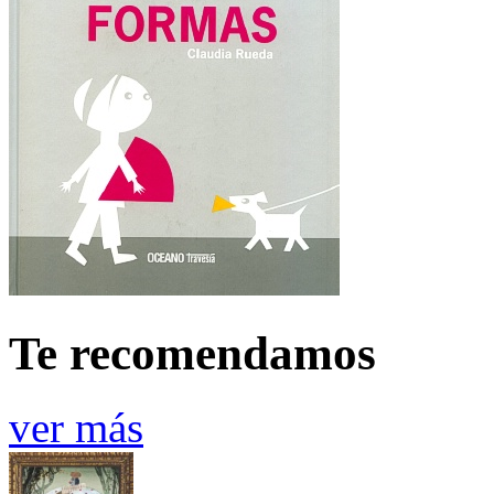
Te recomendamos
ver más