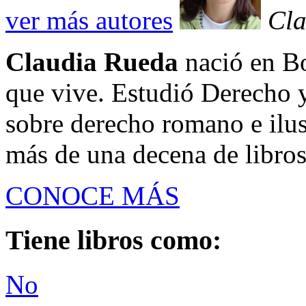
ver más autores
Cla
Claudia Rueda
nació en Bo
que vive. Estudió Derecho y
sobre derecho romano e ilust
más de una decena de libros
CONOCE MÁS
Tiene libros como:
No