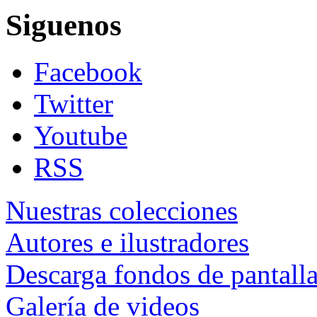
Siguenos
Facebook
Twitter
Youtube
RSS
Nuestras colecciones
Autores e ilustradores
Descarga fondos de pantall
Galería de videos