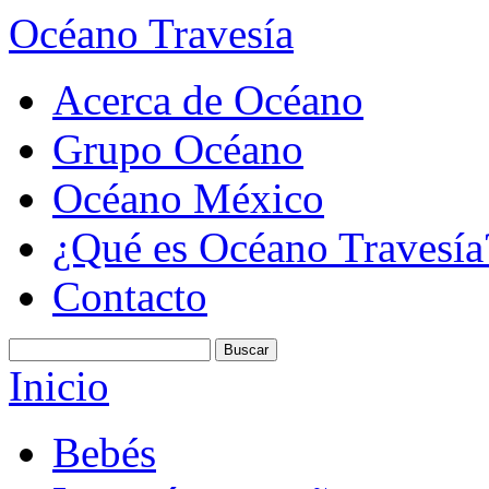
Océano Travesía
Acerca de Océano
Grupo Océano
Océano México
¿Qué es Océano Travesía
Contacto
Inicio
Bebés