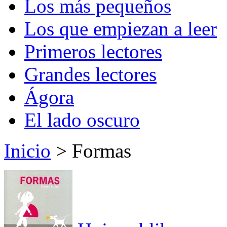
Los más pequeños
Los que empiezan a leer
Primeros lectores
Grandes lectores
Ágora
El lado oscuro
Inicio
> Formas