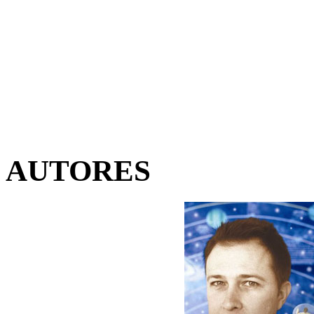
AUTORES