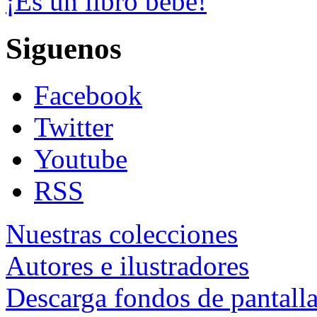
¡Es un libro bebé!
Siguenos
Facebook
Twitter
Youtube
RSS
Nuestras colecciones
Autores e ilustradores
Descarga fondos de pantall