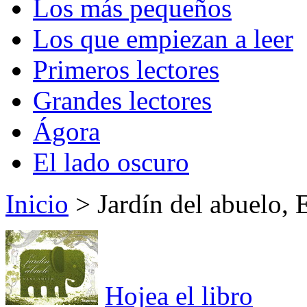
Los más pequeños
Los que empiezan a leer
Primeros lectores
Grandes lectores
Ágora
El lado oscuro
Inicio
> Jardín del abuelo, 
Hojea el libro