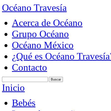
Océano Travesía
Acerca de Océano
Grupo Océano
Océano México
¿Qué es Océano Travesía
Contacto
Inicio
Bebés