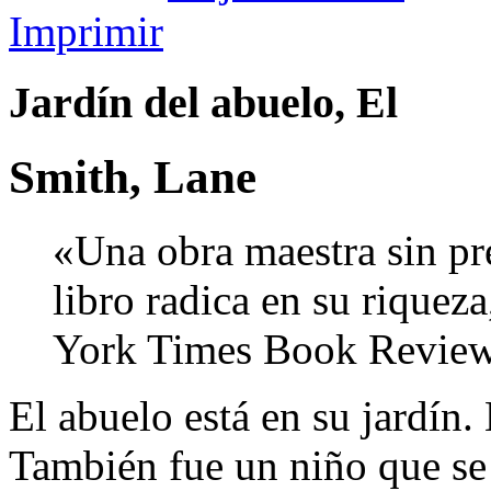
Imprimir
Jardín del abuelo, El
Smith, Lane
«Una obra maestra sin pre
libro radica en su riqueza
York Times Book Revie
El abuelo está en su jardín.
También fue un niño que se 