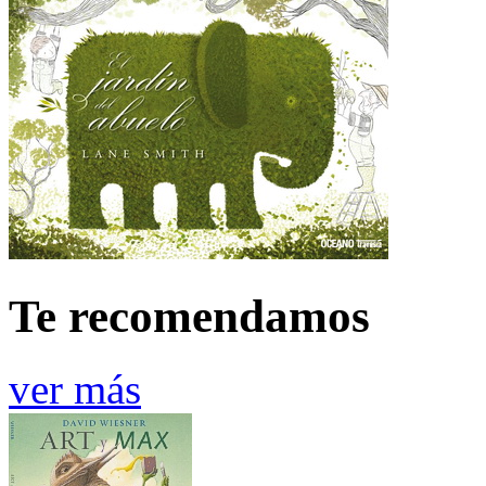
Te recomendamos
ver más