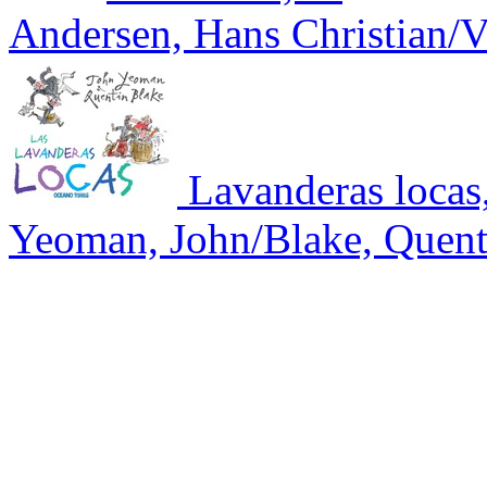
Andersen, Hans Christian/V
Lavanderas locas
Yeoman, John/Blake, Quent