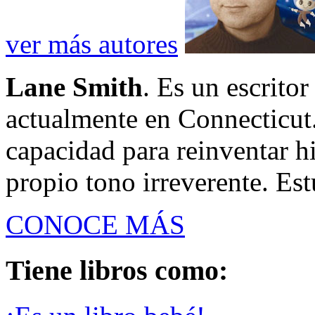
ver más autores
Lane Smith
. Es un escrito
actualmente en Connecticut.
capacidad para reinventar hi
propio tono irreverente. Estu
CONOCE MÁS
Tiene libros como: