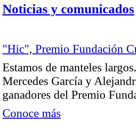
Noticias y comunicados
"Hic", Premio Fundación C
Estamos de manteles largos.
Mercedes García y Alejandra
ganadores del Premio Fund
Conoce más