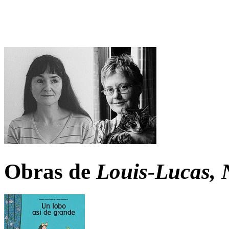
Obras de
Louis-Lucas, N