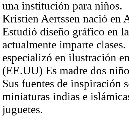
una institución para niños.
Kristien Aertssen nació en 
Estudió diseño gráfico en 
actualmente imparte clases.
especializó en ilustración e
(EE.UU) Es madre dos niños
Sus fuentes de inspiración so
miniaturas indias e islámicas
juguetes.