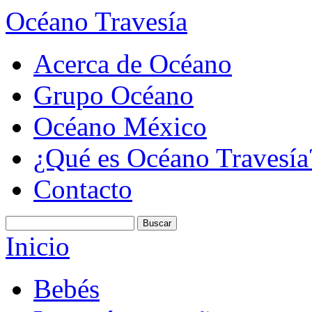
Océano Travesía
Acerca de Océano
Grupo Océano
Océano México
¿Qué es Océano Travesía
Contacto
Inicio
Bebés