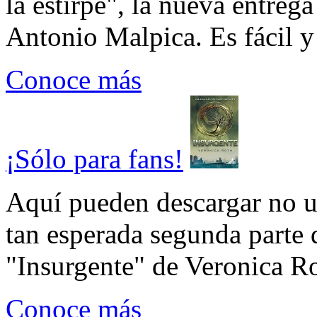
la estirpe", la nueva entrega
Antonio Malpica. Es fácil y 
Conoce más
¡Sólo para fans!
Aquí pueden descargar no un
tan esperada segunda parte 
"Insurgente" de Veronica Rot
Conoce más