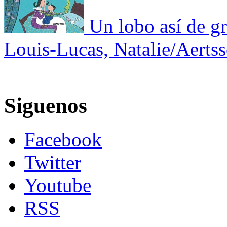
Un lobo así de g
Louis-Lucas, Natalie/Aertss
Siguenos
Facebook
Twitter
Youtube
RSS