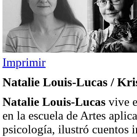
Imprimir
Natalie Louis-Lucas / Kri
Natalie Louis-Lucas
vive e
en la escuela de Artes aplica
psicología, ilustró cuentos 