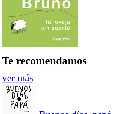
Te recomendamos
ver más