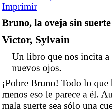
Imprimir
Bruno, la oveja sin suerte
Victor, Sylvain
Un libro que nos incita a
nuevos ojos.
¡Pobre Bruno! Todo lo que 
menos eso le parece a él. A
mala suerte sea sólo una cue