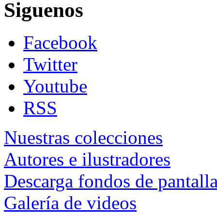
Siguenos
Facebook
Twitter
Youtube
RSS
Nuestras colecciones
Autores e ilustradores
Descarga fondos de pantall
Galería de videos