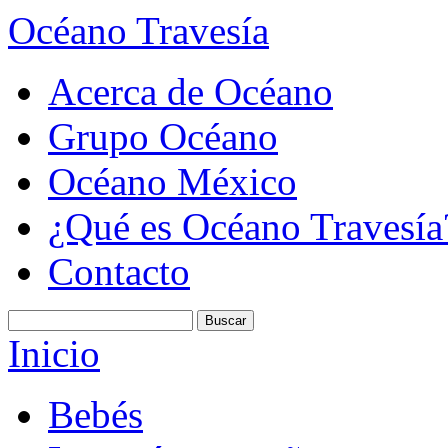
Océano Travesía
Acerca de Océano
Grupo Océano
Océano México
¿Qué es Océano Travesía
Contacto
Inicio
Bebés