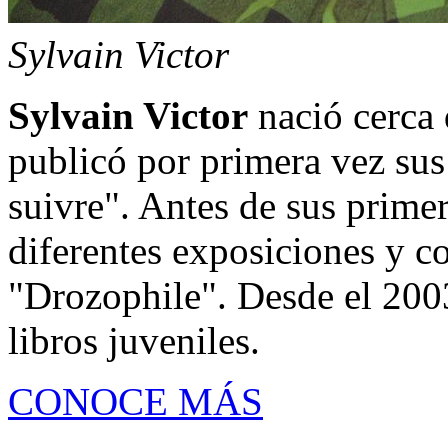
Sylvain Victor
Sylvain Victor
nació cerca 
publicó por primera vez sus 
suivre". Antes de sus prime
diferentes exposiciones y co
"Drozophile". Desde el 2003
libros juveniles.
CONOCE MÁS