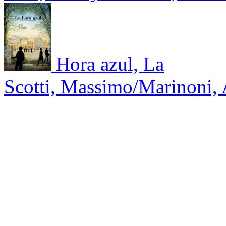
Hora azul, La
Scotti, Massimo/Marinoni,