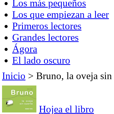
Los más pequeños
Los que empiezan a leer
Primeros lectores
Grandes lectores
Ágora
El lado oscuro
Inicio
> Bruno, la oveja sin
Hojea el libro