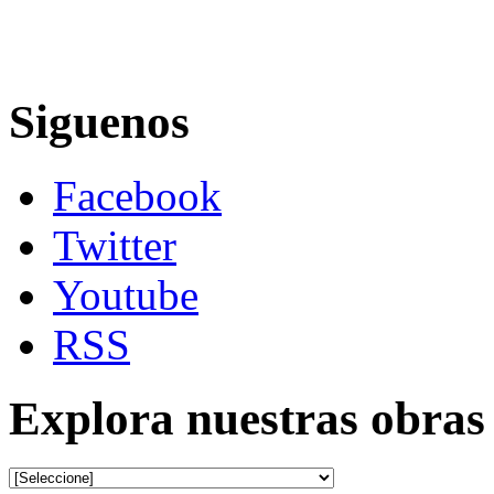
Siguenos
Facebook
Twitter
Youtube
RSS
Explora nuestras obras