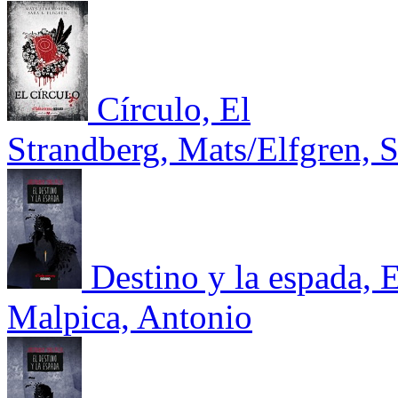
Círculo, El
Strandberg, Mats/Elfgren, S
Destino y la espada, E
Malpica, Antonio