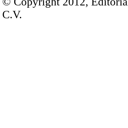
© Copyright 2012, Editoria
C.V.