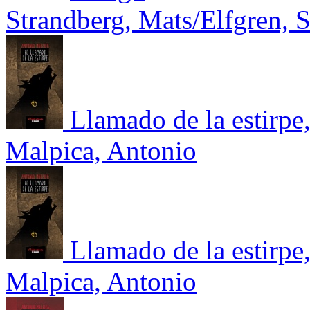
Strandberg, Mats/Elfgren, S
Llamado de la estirpe,
Malpica, Antonio
Llamado de la estirpe,
Malpica, Antonio