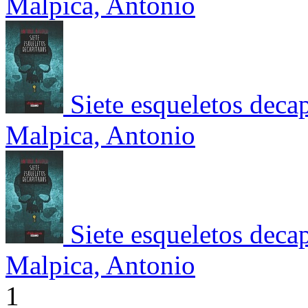
Malpica, Antonio
Siete esqueletos deca
Malpica, Antonio
Siete esqueletos deca
Malpica, Antonio
1