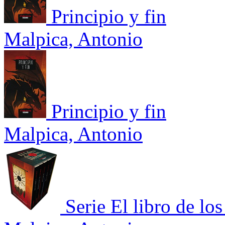
Principio y fin
Malpica, Antonio
Principio y fin
Malpica, Antonio
Serie El libro de lo