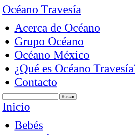
Océano Travesía
Acerca de Océano
Grupo Océano
Océano México
¿Qué es Océano Travesía
Contacto
Inicio
Bebés