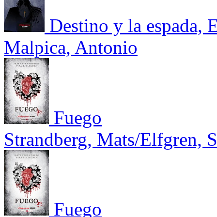
Destino y la espada, E
Malpica, Antonio
Fuego
Strandberg, Mats/Elfgren, S
Fuego