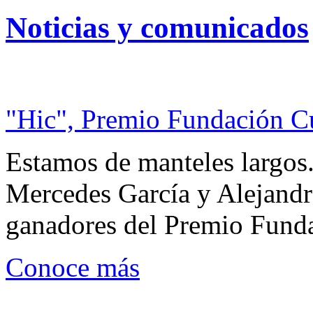
Noticias y comunicados
"Hic", Premio Fundación C
Estamos de manteles largos.
Mercedes García y Alejandra
ganadores del Premio Fund
Conoce más