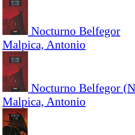
Nocturno Belfegor
Malpica, Antonio
Nocturno Belfegor (N
Malpica, Antonio