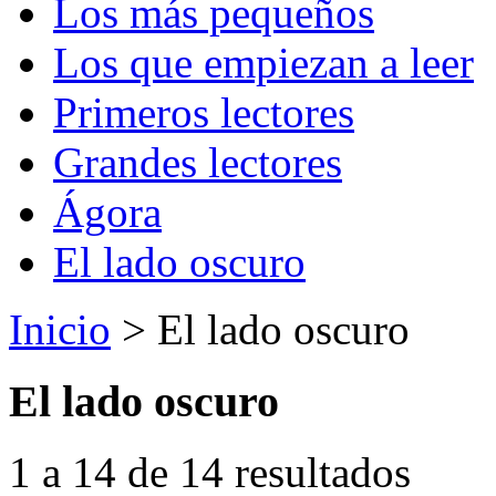
Los más pequeños
Los que empiezan a leer
Primeros lectores
Grandes lectores
Ágora
El lado oscuro
Inicio
> El lado oscuro
El lado oscuro
1 a 14 de 14 resultados