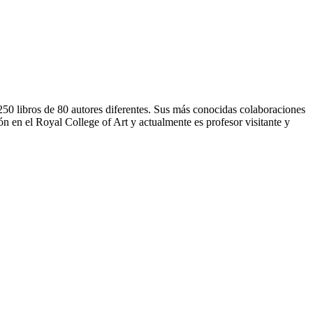
 250 libros de 80 autores diferentes. Sus más conocidas colaboraciones
 en el Royal College of Art y actualmente es profesor visitante y