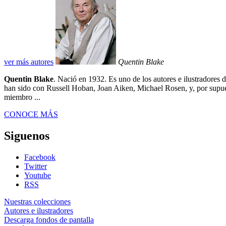
ver más autores
Quentin Blake
Quentin Blake
. Nació en 1932. Es uno de los autores e ilustradores 
han sido con Russell Hoban, Joan Aiken, Michael Rosen, y, por supues
miembro ...
CONOCE MÁS
Siguenos
Facebook
Twitter
Youtube
RSS
Nuestras colecciones
Autores e ilustradores
Descarga fondos de pantalla