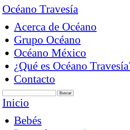
Océano Travesía
Acerca de Océano
Grupo Océano
Océano México
¿Qué es Océano Travesía
Contacto
Inicio
Bebés