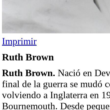
Imprimir
Ruth Brown
Ruth Brown.
Nació en Devo
final de la guerra se mudó 
volviendo a Inglaterra en 1
Bournemouth. Desde pequeña