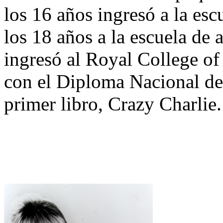
los 16 años ingresó a la es
los 18 años a la escuela de
ingresó al Royal College of
con el Diploma Nacional de
primer libro, Crazy Charlie.