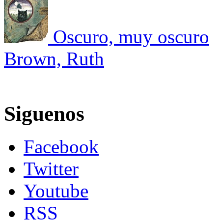
Oscuro, muy oscuro
Brown, Ruth
Siguenos
Facebook
Twitter
Youtube
RSS