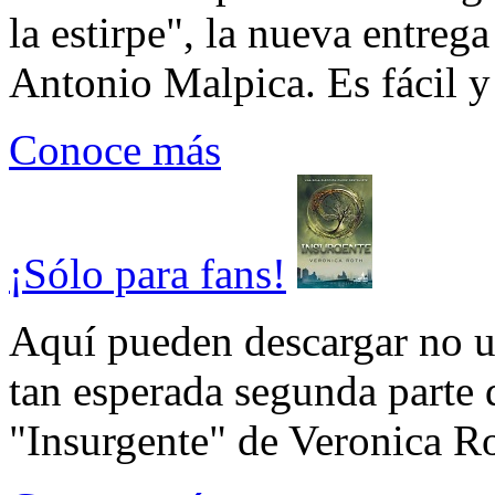
la estirpe", la nueva entrega
Antonio Malpica. Es fácil y 
Conoce más
¡Sólo para fans!
Aquí pueden descargar no un
tan esperada segunda parte 
"Insurgente" de Veronica Rot