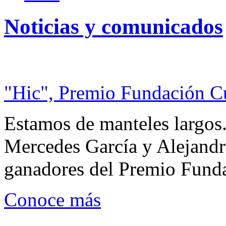
Noticias y comunicados
"Hic", Premio Fundación C
Estamos de manteles largos.
Mercedes García y Alejandra
ganadores del Premio Fund
Conoce más