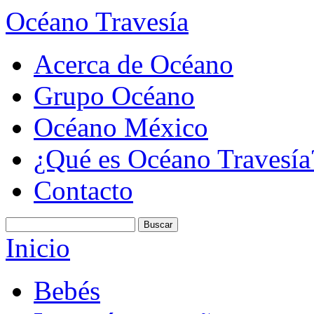
Océano Travesía
Acerca de Océano
Grupo Océano
Océano México
¿Qué es Océano Travesía
Contacto
Inicio
Bebés