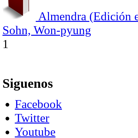
Almendra (Edición e
Sohn, Won-pyung
1
Siguenos
Facebook
Twitter
Youtube