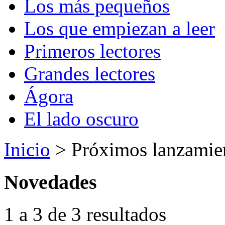
Los más pequeños
Los que empiezan a leer
Primeros lectores
Grandes lectores
Ágora
El lado oscuro
Inicio
> Próximos lanzamie
Novedades
1 a 3 de 3 resultados