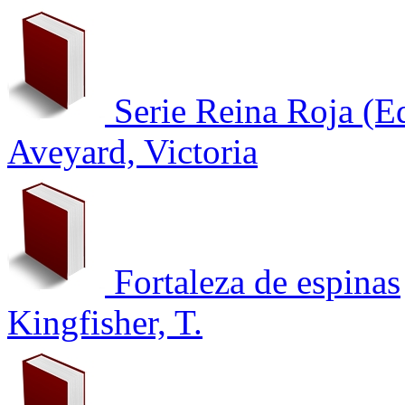
Serie Reina Roja (E
Aveyard, Victoria
Fortaleza de espinas
Kingfisher, T.