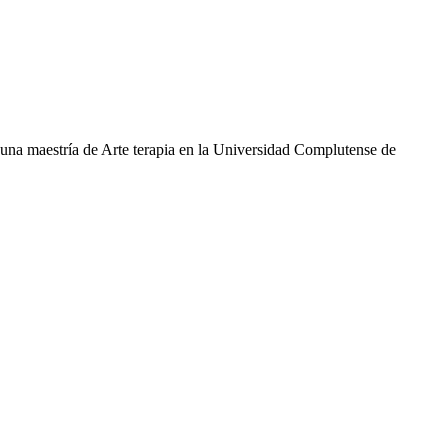
una maestría de Arte terapia en la Universidad Complutense de