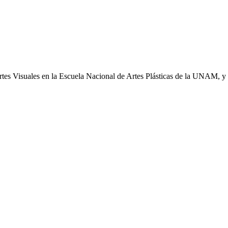
tes Visuales en la Escuela Nacional de Artes Plásticas de la UNAM, y 