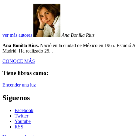
ver más autores
Ana Bonilla Rius
Ana Bonilla Rius.
Nació en la ciudad de México en 1965. Estudió Ar
Madrid. Ha realizado 25...
CONOCE MÁS
Tiene libros como:
Encender una luz
Siguenos
Facebook
Twitter
Youtube
RSS