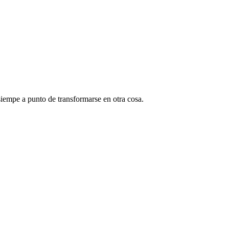
siempe a punto de transformarse en otra cosa.