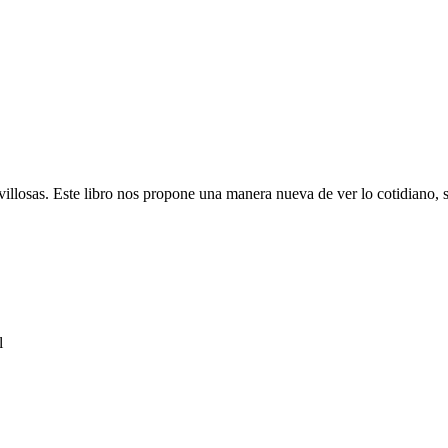
illosas. Este libro nos propone una manera nueva de ver lo cotidiano, 
l