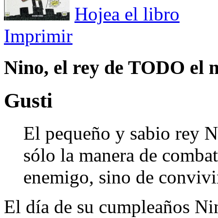
Hojea el libro
Imprimir
Nino, el rey de TODO el
Gusti
El pequeño y sabio rey N
sólo la manera de combati
enemigo, sino de convivir
El día de su cumpleaños Ni