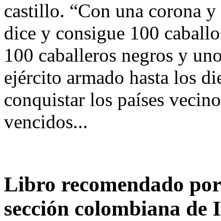
castillo. “Con una corona y 
dice y consigue 100 caballo
100 caballeros negros y un
ejército armado hasta los di
conquistar los países vecin
vencidos...
Libro recomendado por 
sección colombiana de I