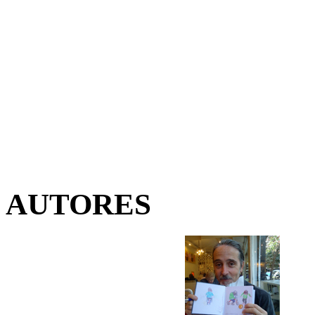
AUTORES