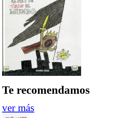
Te recomendamos
ver más