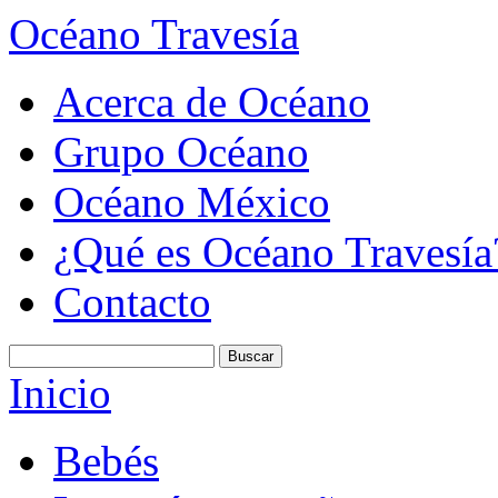
Océano Travesía
Acerca de Océano
Grupo Océano
Océano México
¿Qué es Océano Travesía
Contacto
Inicio
Bebés