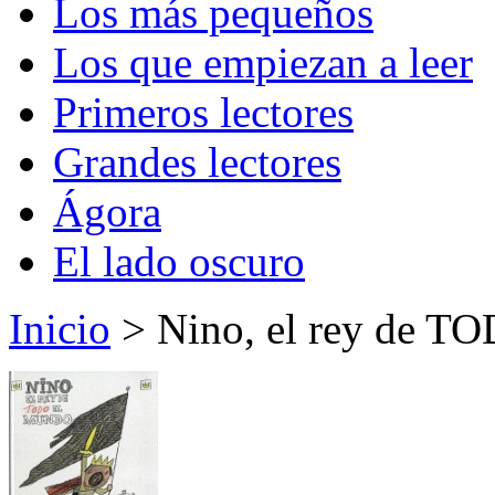
Los más pequeños
Los que empiezan a leer
Primeros lectores
Grandes lectores
Ágora
El lado oscuro
Inicio
> Nino, el rey de T