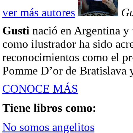
ver más autores
Gu
Gusti
nació en Argentina y 
como ilustrador ha sido acr
reconocimientos como el pr
Pomme D’or de Bratislava y 
CONOCE MÁS
Tiene libros como:
No somos angelitos