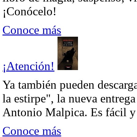
¡Conócelo!
Conoce más
¡Atención!
Ya también pueden descarga
la estirpe", la nueva entrega
Antonio Malpica. Es fácil y 
Conoce más