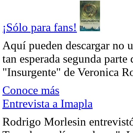
¡Sólo para fans!
Aquí pueden descargar no un
tan esperada segunda parte 
"Insurgente" de Veronica Rot
Conoce más
Entrevista a Imapla
Rodrigo Morlesin entrevistó