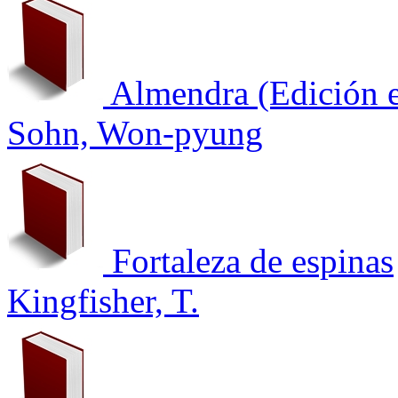
Almendra (Edición e
Sohn, Won-pyung
Fortaleza de espinas
Kingfisher, T.