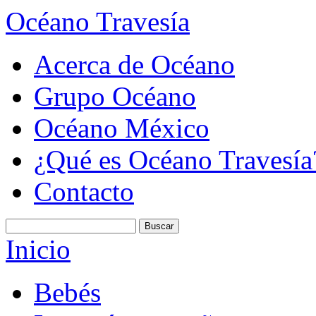
Océano Travesía
Acerca de Océano
Grupo Océano
Océano México
¿Qué es Océano Travesía
Contacto
Inicio
Bebés