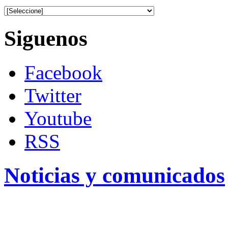
Siguenos
Facebook
Twitter
Youtube
RSS
Noticias y comunicados