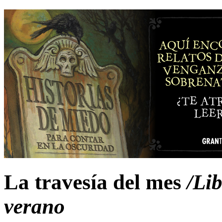
La travesía del mes
/Lib
verano