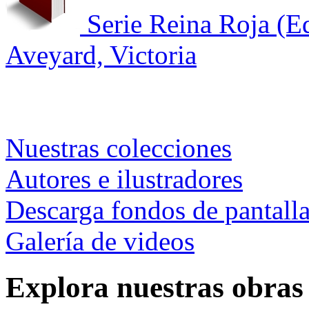
Serie Reina Roja (E
Aveyard, Victoria
Nuestras colecciones
Autores e ilustradores
Descarga fondos de pantall
Galería de videos
Explora nuestras obras