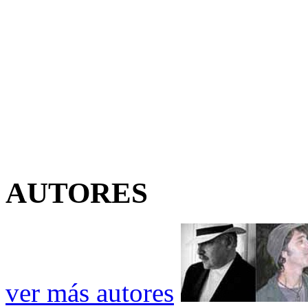
AUTORES
ver más autores