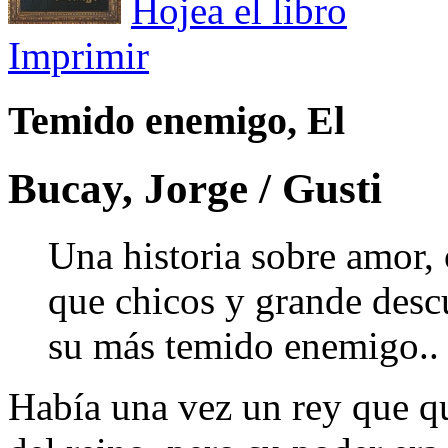
Hojea el libro
Imprimir
Temido enemigo, El
Bucay, Jorge / Gusti
Una historia sobre amor, 
que chicos y grande desc
su más temido enemigo..
Había una vez un rey que q