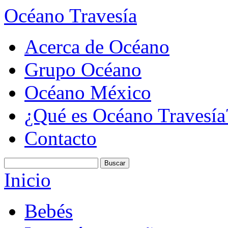
Océano Travesía
Acerca de Océano
Grupo Océano
Océano México
¿Qué es Océano Travesía
Contacto
Inicio
Bebés