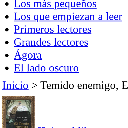
Los más pequeños
Los que empiezan a leer
Primeros lectores
Grandes lectores
Ágora
El lado oscuro
Inicio
> Temido enemigo, E