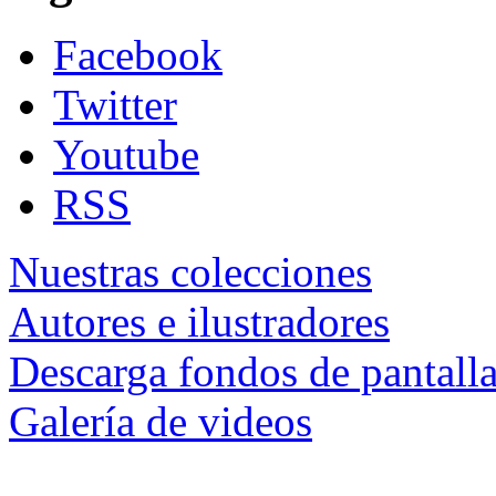
Facebook
Twitter
Youtube
RSS
Nuestras colecciones
Autores e ilustradores
Descarga fondos de pantall
Galería de videos