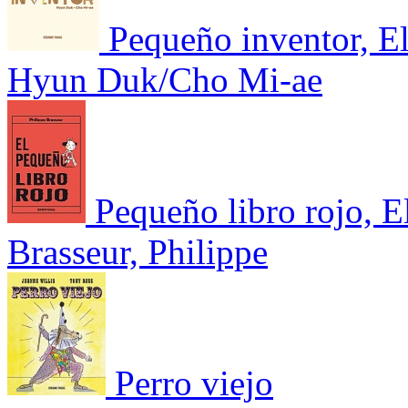
Pequeño inventor, E
Hyun Duk/Cho Mi-ae
Pequeño libro rojo, E
Brasseur, Philippe
Perro viejo