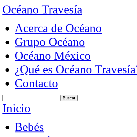
Océano Travesía
Acerca de Océano
Grupo Océano
Océano México
¿Qué es Océano Travesía
Contacto
Inicio
Bebés