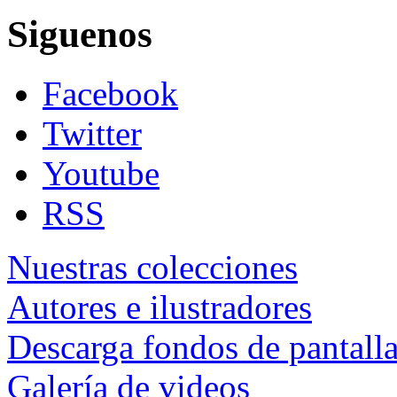
Siguenos
Facebook
Twitter
Youtube
RSS
Nuestras colecciones
Autores e ilustradores
Descarga fondos de pantall
Galería de videos