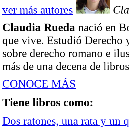
ver más autores
Cla
Claudia Rueda
nació en Bo
que vive. Estudió Derecho y
sobre derecho romano e ilust
más de una decena de libros
CONOCE MÁS
Tiene libros como:
Dos ratones, una rata y un 