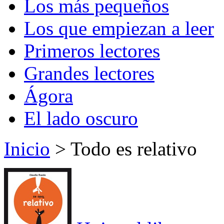
Los más pequeños
Los que empiezan a leer
Primeros lectores
Grandes lectores
Ágora
El lado oscuro
Inicio
> Todo es relativo