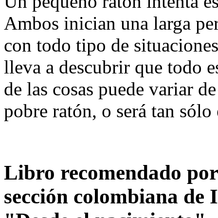
Un pequeño ratón intenta es
Ambos inician una larga per
con todo tipo de situaciones
lleva a descubrir que todo e
de las cosas puede variar de 
pobre ratón, o será tan sólo 
Libro recomendado por 
sección colombiana de I