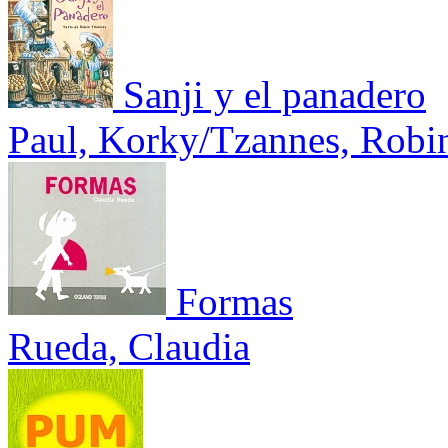
Sanji y el panadero
Paul, Korky/Tzannes, Robi
Formas
Rueda, Claudia