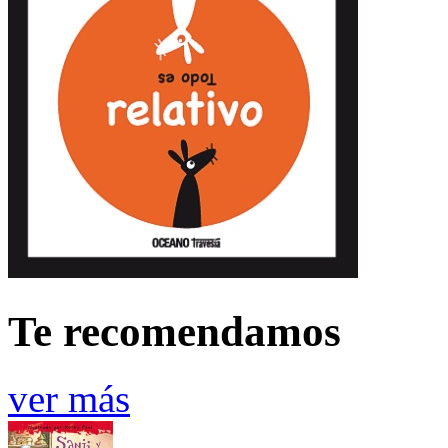
Te recomendamos
ver más