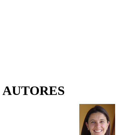
AUTORES