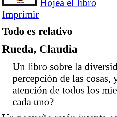
Hojea el libro
Imprimir
Todo es relativo
Rueda, Claudia
Un libro sobre la diversi
percepción de las cosas, 
atención de todos los mi
cada uno?