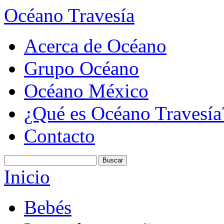
Océano Travesía
Acerca de Océano
Grupo Océano
Océano México
¿Qué es Océano Travesía
Contacto
Inicio
Bebés