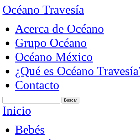
Océano Travesía
Acerca de Océano
Grupo Océano
Océano México
¿Qué es Océano Travesía
Contacto
Inicio
Bebés