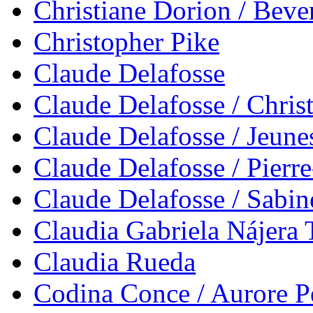
Christiane Dorion / Bev
Christopher Pike
Claude Delafosse
Claude Delafosse / Chris
Claude Delafosse / Jeune
Claude Delafosse / Pierr
Claude Delafosse / Sabi
Claudia Gabriela Nájera T
Claudia Rueda
Codina Conce / Aurore Pe