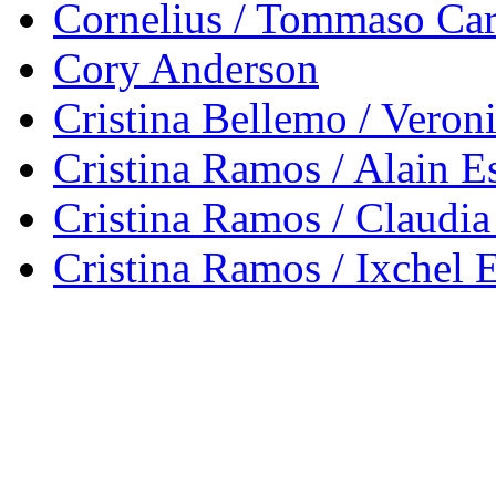
Cornelius / Tommaso Car
Cory Anderson
Cristina Bellemo / Veron
Cristina Ramos / Alain E
Cristina Ramos / Claudia
Cristina Ramos / Ixchel 