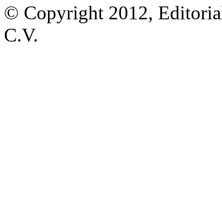
© Copyright 2012, Editoria
C.V.