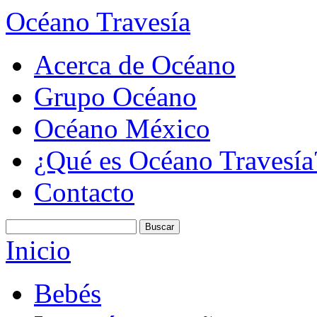
Océano Travesía
Acerca de Océano
Grupo Océano
Océano México
¿Qué es Océano Travesía
Contacto
Inicio
Bebés