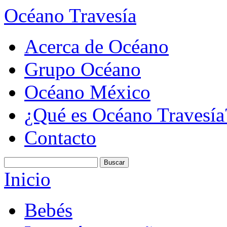
Océano Travesía
Acerca de Océano
Grupo Océano
Océano México
¿Qué es Océano Travesía
Contacto
Inicio
Bebés