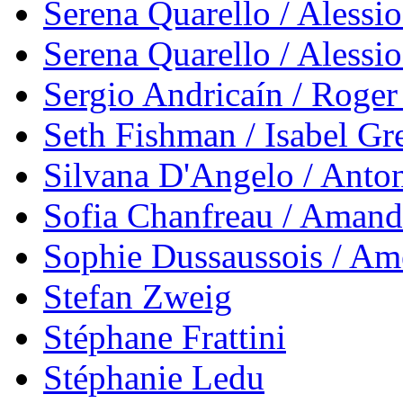
Serena Quarello / Alessio
Serena Quarello / Alessio
Sergio Andricaín / Roger
Seth Fishman / Isabel Gr
Silvana D'Angelo / Anto
Sofia Chanfreau / Amand
Sophie Dussaussois / Amé
Stefan Zweig
Stéphane Frattini
Stéphanie Ledu