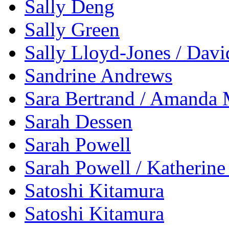
Sally Deng
Sally Green
Sally Lloyd-Jones / Davi
Sandrine Andrews
Sara Bertrand / Amanda 
Sarah Dessen
Sarah Powell
Sarah Powell / Katherine 
Satoshi Kitamura
Satoshi Kitamura