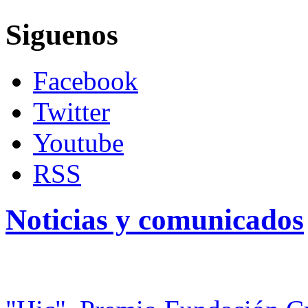
Siguenos
Facebook
Twitter
Youtube
RSS
Noticias y comunicados