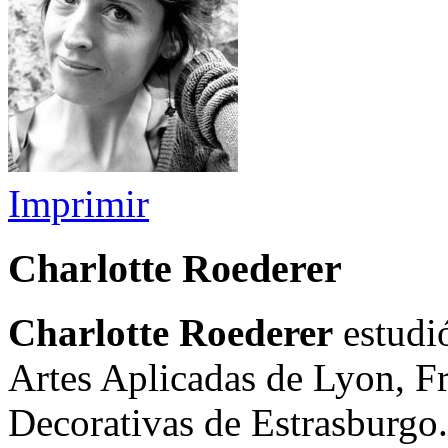
Imprimir
Charlotte Roederer
Charlotte Roederer
estudió
Artes Aplicadas de Lyon, Fr
Decorativas de Estrasburgo.