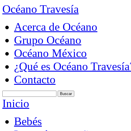
Océano Travesía
Acerca de Océano
Grupo Océano
Océano México
¿Qué es Océano Travesía
Contacto
Inicio
Bebés