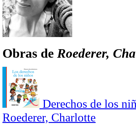
Obras de
Roederer, Cha
Derechos de los ni
Roederer, Charlotte