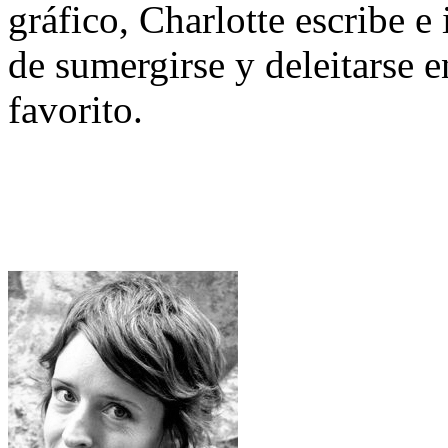
gráfico, Charlotte escribe e 
de sumergirse y deleitarse e
favorito.