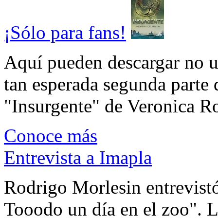
¡Sólo para fans!
Aquí pueden descargar no un
tan esperada segunda parte 
"Insurgente" de Veronica Rot
Conoce más
Entrevista a Imapla
Rodrigo Morlesin entrevistó
Tooodo un día en el zoo". L