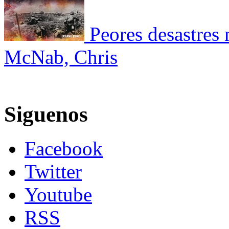
Peores desastres 
McNab, Chris
Siguenos
Facebook
Twitter
Youtube
RSS