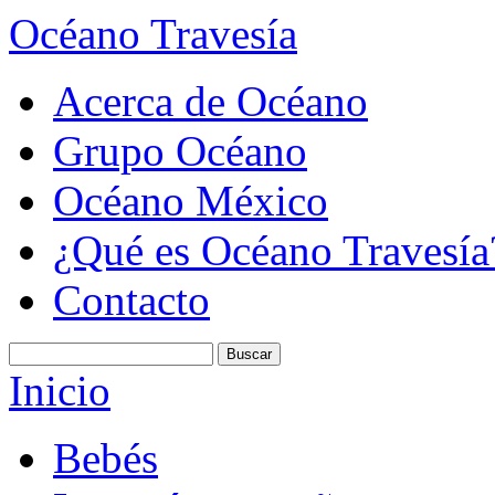
Océano Travesía
Acerca de Océano
Grupo Océano
Océano México
¿Qué es Océano Travesía
Contacto
Inicio
Bebés