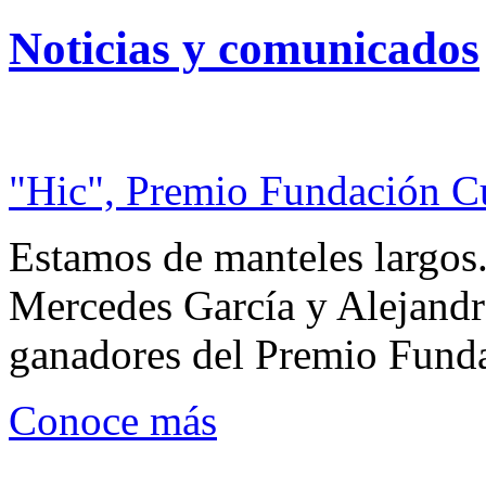
Noticias y comunicados
"Hic", Premio Fundación C
Estamos de manteles largos.
Mercedes García y Alejandra
ganadores del Premio Fund
Conoce más