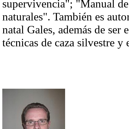
supervivencia"; "Manual de
naturales". También es autor
natal Gales, además de ser es
técnicas de caza silvestre y 