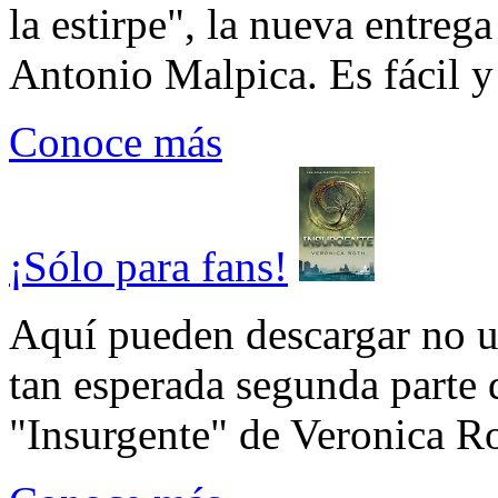
la estirpe", la nueva entrega
Antonio Malpica. Es fácil y 
Conoce más
¡Sólo para fans!
Aquí pueden descargar no un
tan esperada segunda parte 
"Insurgente" de Veronica Rot