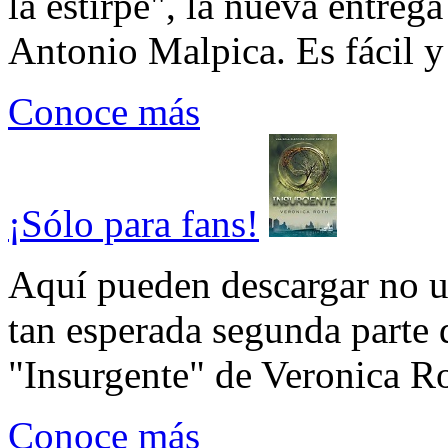
la estirpe", la nueva entrega
Antonio Malpica. Es fácil y 
Conoce más
¡Sólo para fans!
Aquí pueden descargar no un
tan esperada segunda parte 
"Insurgente" de Veronica Rot
Conoce más