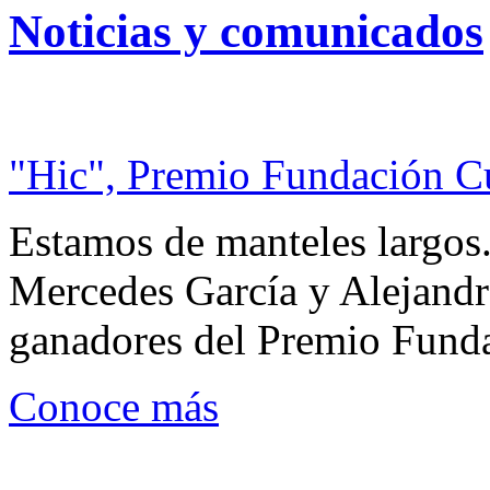
Noticias y comunicados
"Hic", Premio Fundación C
Estamos de manteles largos.
Mercedes García y Alejandra
ganadores del Premio Fund
Conoce más