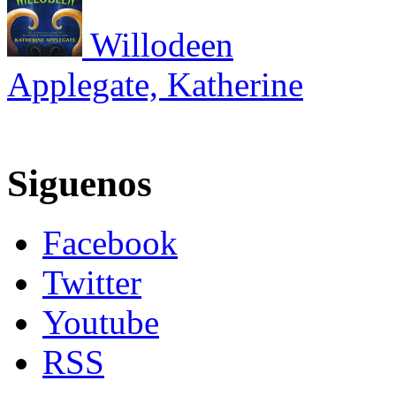
Willodeen
Applegate, Katherine
Siguenos
Facebook
Twitter
Youtube
RSS