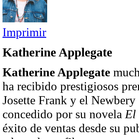
Imprimir
Katherine Applegate
Katherine Applegate
mucho
ha recibido prestigiosos pr
Josette Frank y el Newbery 
concedido por su novela
El
éxito de ventas desde su pu