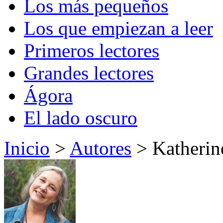
Los más pequeños
Los que empiezan a leer
Primeros lectores
Grandes lectores
Ágora
El lado oscuro
Inicio
>
Autores
> Katherin