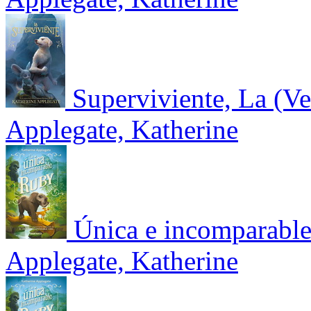
Superviviente, La (Ve
Applegate, Katherine
Única e incomparabl
Applegate, Katherine