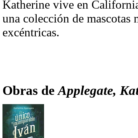
Katherine vive en Californi
una colección de mascotas 
excéntricas.
Obras de
Applegate, Ka