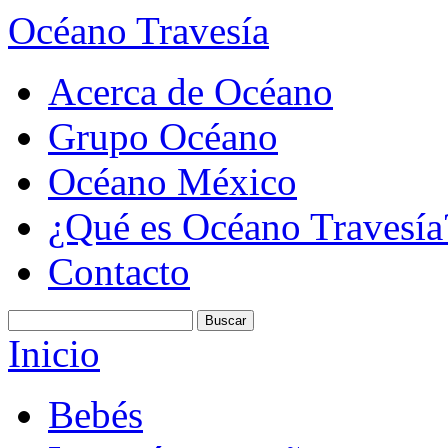
Océano Travesía
Acerca de Océano
Grupo Océano
Océano México
¿Qué es Océano Travesía
Contacto
Inicio
Bebés