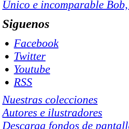
Único e incomparable Bob, 
Siguenos
Facebook
Twitter
Youtube
RSS
Nuestras colecciones
Autores e ilustradores
Descarga fondos de pantal