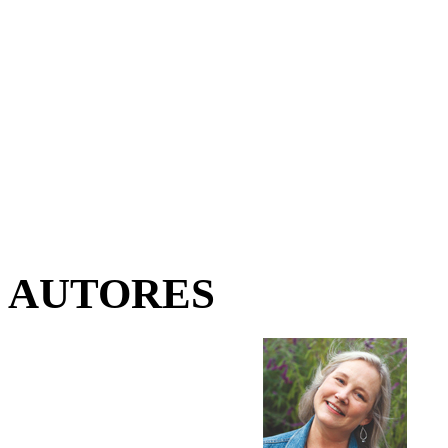
AUTORES