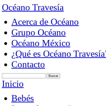
Océano Travesía
Acerca de Océano
Grupo Océano
Océano México
¿Qué es Océano Travesía
Contacto
Inicio
Bebés