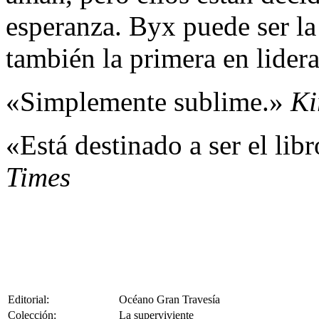
esperanza. Byx puede ser la 
también la primera en lider
«Simplemente sublime.»
Ki
«Está destinado a ser el lib
Times
Editorial:
Océano Gran Travesía
Colección:
La superviviente