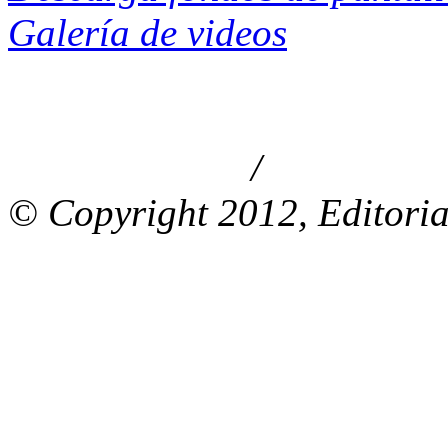
Galería de videos
/
Aviso de privacidad
Información le
© Copyright 2012, Editoria