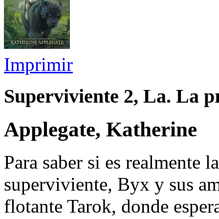
Imprimir
Superviviente 2, La. La 
Applegate, Katherine
Para saber si es realmente l
superviviente, Byx y sus am
flotante Tarok, donde esper