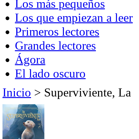
Los más pequeños
Los que empiezan a leer
Primeros lectores
Grandes lectores
Ágora
El lado oscuro
Inicio
> Superviviente, La