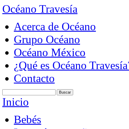
Océano Travesía
Acerca de Océano
Grupo Océano
Océano México
¿Qué es Océano Travesía
Contacto
Inicio
Bebés