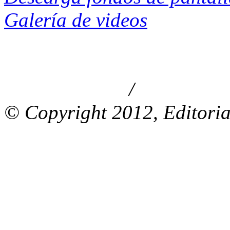
Galería de videos
/
Aviso de privacidad
Información le
© Copyright 2012, Editoria