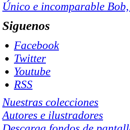
Único e incomparable Bob, 
Siguenos
Facebook
Twitter
Youtube
RSS
Nuestras colecciones
Autores e ilustradores
Descarga fondos de pantal