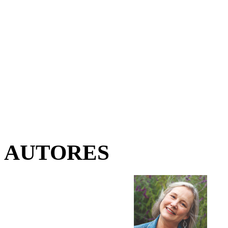
AUTORES