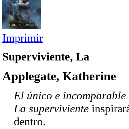
Imprimir
Superviviente, La
Applegate, Katherine
El único e incomparable
La superviviente
inspirar
dentro.