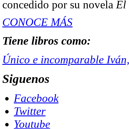
concedido por su novela
El
CONOCE MÁS
Tiene libros como:
Único e incomparable Iván,
Siguenos
Facebook
Twitter
Youtube