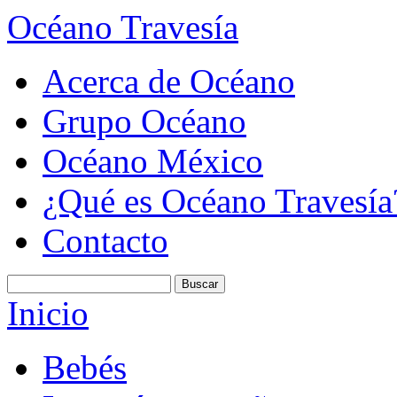
Océano Travesía
Acerca de Océano
Grupo Océano
Océano México
¿Qué es Océano Travesía
Contacto
Inicio
Bebés