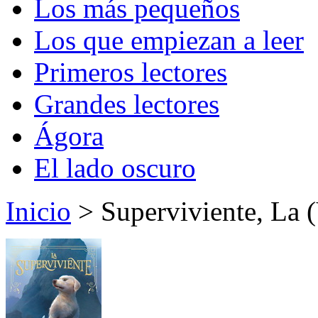
Los más pequeños
Los que empiezan a leer
Primeros lectores
Grandes lectores
Ágora
El lado oscuro
Inicio
> Superviviente, La (