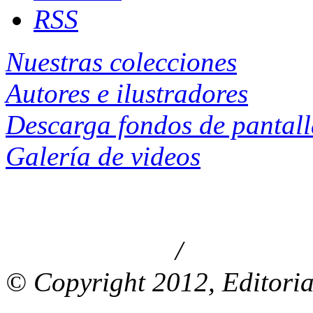
RSS
Nuestras colecciones
Autores e ilustradores
Descarga fondos de pantal
Galería de videos
/
Aviso de privacidad
Información le
© Copyright 2012, Editoria