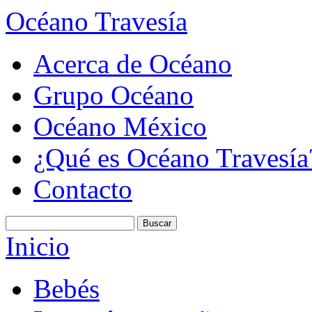
Océano Travesía
Acerca de Océano
Grupo Océano
Océano México
¿Qué es Océano Travesía
Contacto
Inicio
Bebés