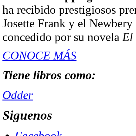
ha recibido prestigiosos pr
Josette Frank y el Newbery 
concedido por su novela
El
CONOCE MÁS
Tiene libros como:
Odder
Siguenos
Facebook