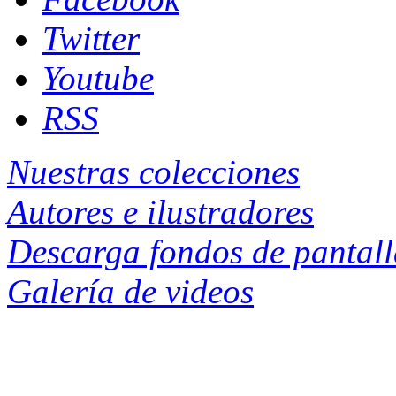
Twitter
Youtube
RSS
Nuestras colecciones
Autores e ilustradores
Descarga fondos de pantal
Galería de videos