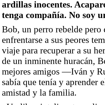
ardillas inocentes. Acapar
tenga compañía. No soy un
Bob, un perro rebelde pero 
enfrentarse a sus peores te
viaje para recuperar a su h
de un inminente huracán, B
mejores amigos —Iván y Ru
sabía que tenía y aprender e
amistad y la familia.