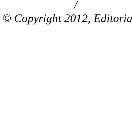
/
Aviso de privacidad
Información le
© Copyright 2012, Editoria