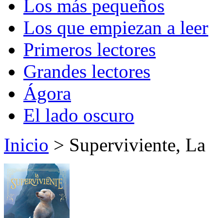
Los más pequeños
Los que empiezan a leer
Primeros lectores
Grandes lectores
Ágora
El lado oscuro
Inicio
> Superviviente, La