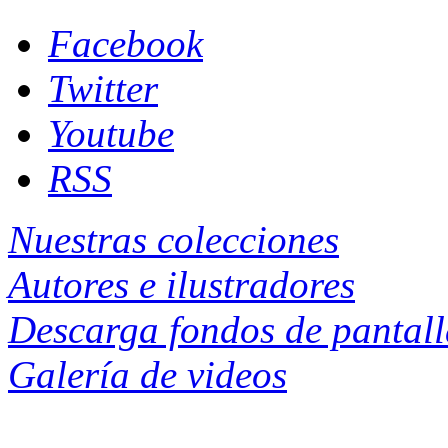
Facebook
Twitter
Youtube
RSS
Nuestras colecciones
Autores e ilustradores
Descarga fondos de pantal
Galería de videos