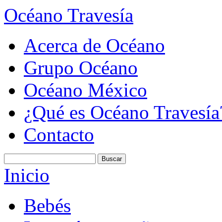
Océano Travesía
Acerca de Océano
Grupo Océano
Océano México
¿Qué es Océano Travesía
Contacto
Inicio
Bebés