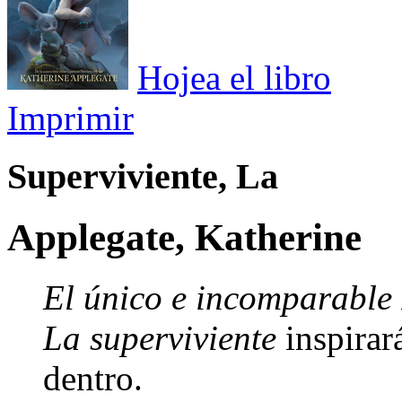
Hojea el libro
Imprimir
Superviviente, La
Applegate, Katherine
El único e incomparable
La superviviente
inspirar
dentro.