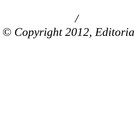
/
Aviso de privacidad
Información le
© Copyright 2012, Editoria