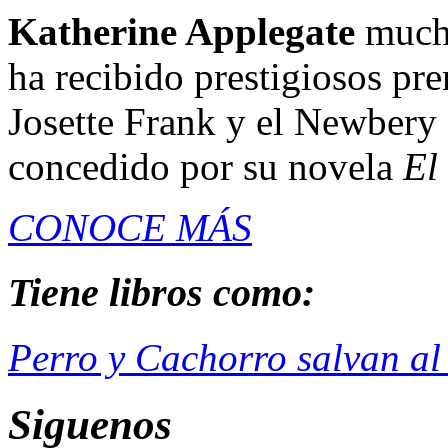
Katherine Applegate
mucho
ha recibido prestigiosos pr
Josette Frank y el Newbery 
concedido por su novela
El
CONOCE MÁS
Tiene libros como:
Perro y Cachorro salvan a
Siguenos