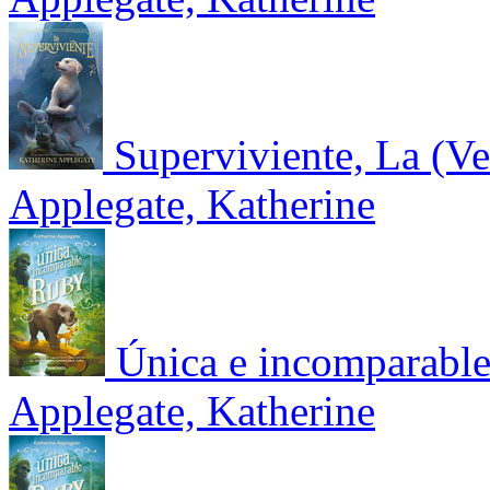
Superviviente, La (Ve
Applegate, Katherine
Única e incomparabl
Applegate, Katherine