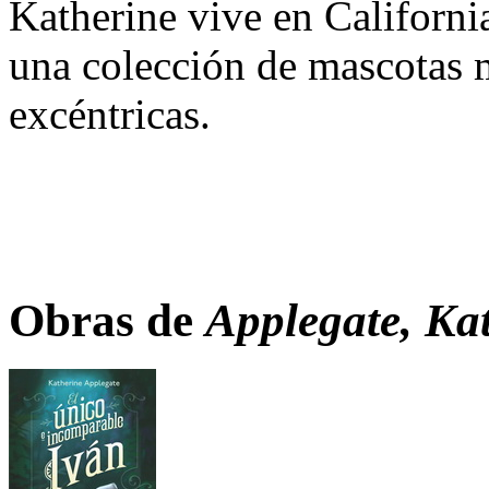
Katherine vive en Californi
una colección de mascotas 
excéntricas.
Obras de
Applegate, Ka