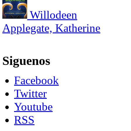
Willodeen
Applegate, Katherine
Siguenos
Facebook
Twitter
Youtube
RSS