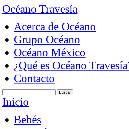
Océano Travesía
Acerca de Océano
Grupo Océano
Océano México
¿Qué es Océano Travesía
Contacto
Inicio
Bebés