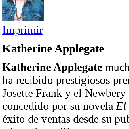
Imprimir
Katherine Applegate
Katherine Applegate
mucho
ha recibido prestigiosos pr
Josette Frank y el Newbery 
concedido por su novela
El
éxito de ventas desde su pu