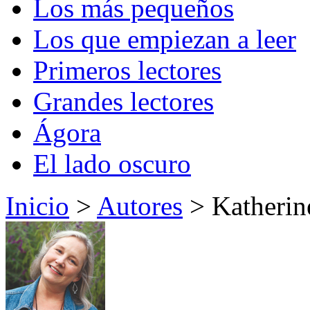
Los más pequeños
Los que empiezan a leer
Primeros lectores
Grandes lectores
Ágora
El lado oscuro
Inicio
>
Autores
> Katherin