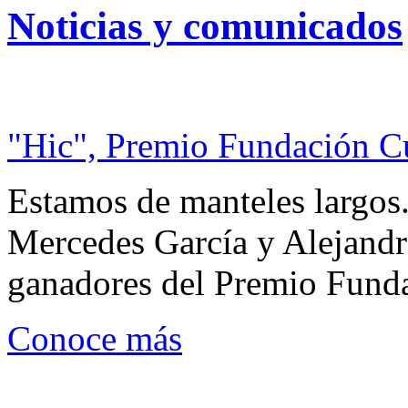
Noticias y comunicados
"Hic", Premio Fundación C
Estamos de manteles largos.
Mercedes García y Alejandra
ganadores del Premio Fund
Conoce más