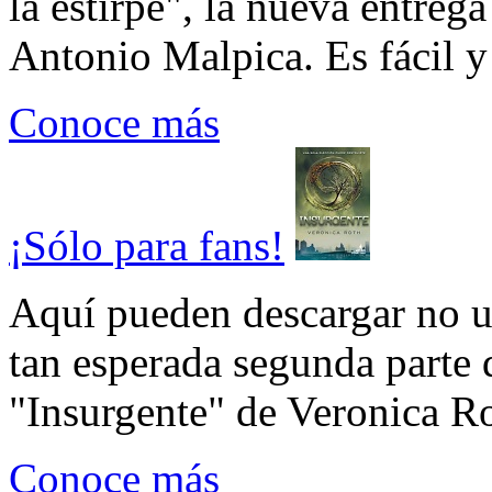
la estirpe", la nueva entrega
Antonio Malpica. Es fácil y 
Conoce más
¡Sólo para fans!
Aquí pueden descargar no un
tan esperada segunda parte 
"Insurgente" de Veronica Rot
Conoce más