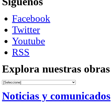
Siguenos
Facebook
Twitter
Youtube
RSS
Explora nuestras obras
Noticias y comunicados