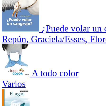
¿Puede volar un 
Repún, Graciela/Esses, Flor
A todo color
Varios