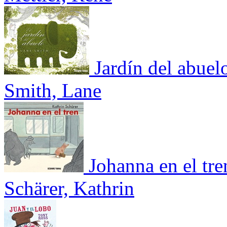
Jardín del abuel
Smith, Lane
Johanna en el tre
Schärer, Kathrin