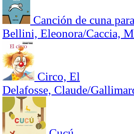
Canción de cuna para
Bellini, Eleonora/Caccia, 
Circo, El
Delafosse, Claude/Gallimar
Cucú