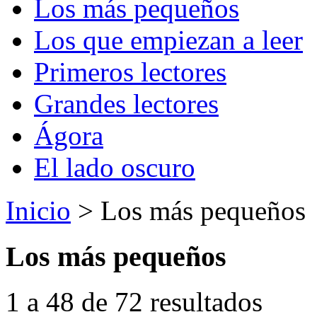
Los más pequeños
Los que empiezan a leer
Primeros lectores
Grandes lectores
Ágora
El lado oscuro
Inicio
> Los más pequeños
Los más pequeños
1 a 48 de 72 resultados