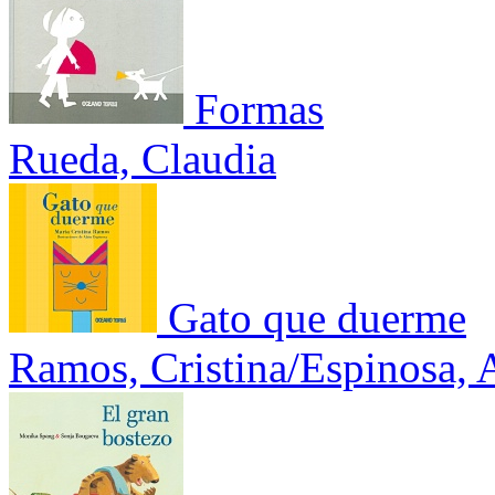
Formas
Rueda, Claudia
Gato que duerme
Ramos, Cristina/Espinosa, 