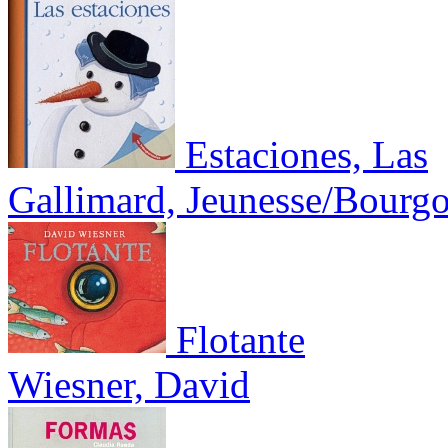
Estaciones, Las
Gallimard, Jeunesse/Bourgo
Flotante
Wiesner, David