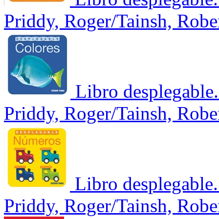
Priddy, Roger/Tainsh, Robe
Libro desplegable
Priddy, Roger/Tainsh, Robe
Libro desplegable
Priddy, Roger/Tainsh, Robe