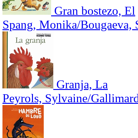
Gran bostezo, El
Spang, Monika/Bougaeva, 
Granja, La
Peyrols, Sylvaine/Gallimard