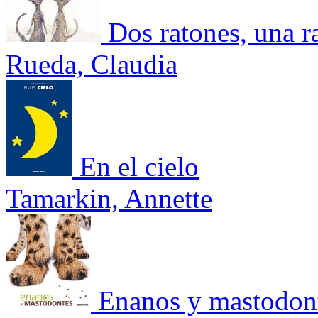
Dos ratones, una r
Rueda, Claudia
En el cielo
Tamarkin, Annette
Enanos y mastodon