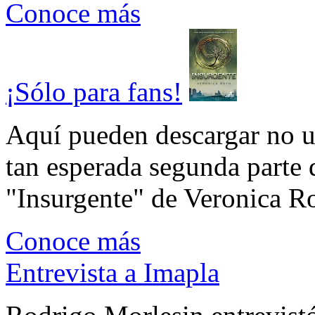
Conoce más
¡Sólo para fans!
Aquí pueden descargar no un
tan esperada segunda parte 
"Insurgente" de Veronica Rot
Conoce más
Entrevista a Imapla