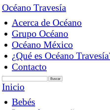
Océano Travesía
Acerca de Océano
Grupo Océano
Océano México
¿Qué es Océano Travesía
Contacto
Inicio
Bebés