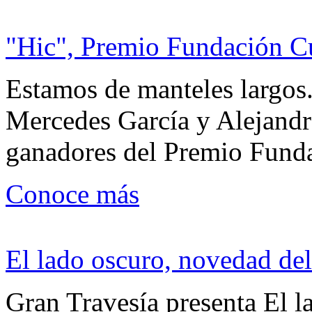
"Hic", Premio Fundación C
Estamos de manteles largos.
Mercedes García y Alejandra
ganadores del Premio Fund
Conoce más
El lado oscuro, novedad del
Gran Travesía presenta El l