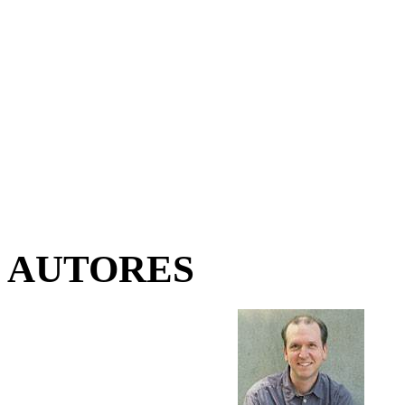
AUTORES