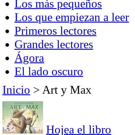
Los más pequeños
Los que empiezan a leer
Primeros lectores
Grandes lectores
Ágora
El lado oscuro
Inicio
> Art y Max
Hojea el libro