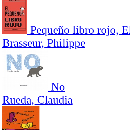
Pequeño libro rojo, E
Brasseur, Philippe
No
Rueda, Claudia