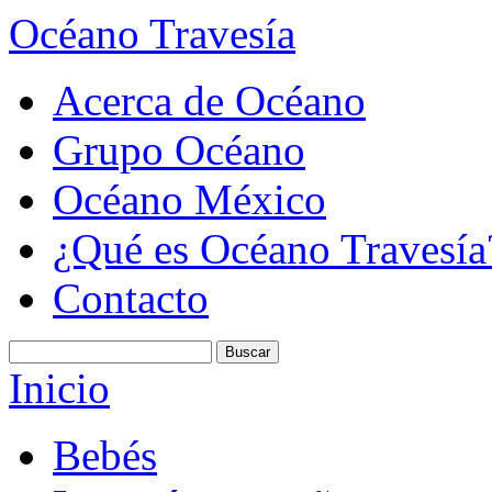
Océano Travesía
Acerca de Océano
Grupo Océano
Océano México
¿Qué es Océano Travesía
Contacto
Inicio
Bebés