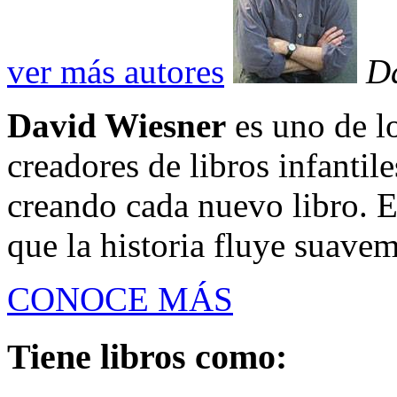
ver más autores
D
David Wiesner
es uno de l
creadores de libros infantil
creando cada nuevo libro. 
que la historia fluye suavem
CONOCE MÁS
Tiene libros como: