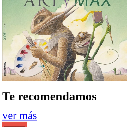
Te recomendamos
ver más