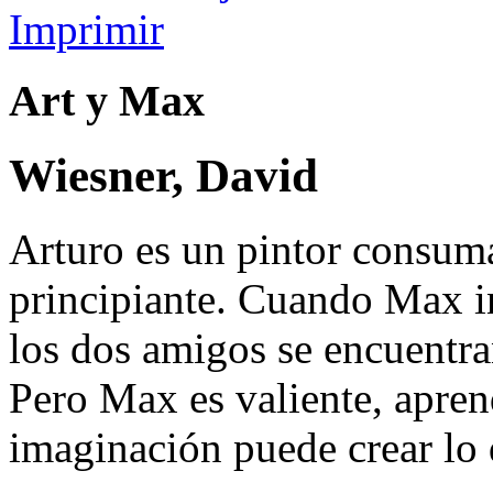
Imprimir
Art y Max
Wiesner, David
Arturo es un pintor consum
principiante. Cuando Max in
los dos amigos se encuentra
Pero Max es valiente, apren
imaginación puede crear lo q