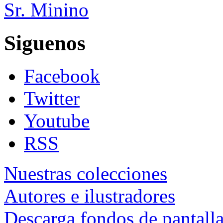
Sr. Minino
Siguenos
Facebook
Twitter
Youtube
RSS
Nuestras colecciones
Autores e ilustradores
Descarga fondos de pantall