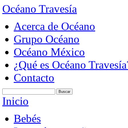
Océano Travesía
Acerca de Océano
Grupo Océano
Océano México
¿Qué es Océano Travesía
Contacto
Inicio
Bebés