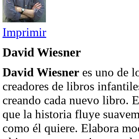
Imprimir
David Wiesner
David Wiesner
es uno de l
creadores de libros infantil
creando cada nuevo libro. 
que la historia fluye suave
como él quiere. Elabora mod