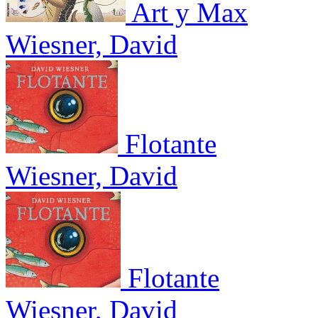
Art y Max
Wiesner, David
Flotante
Wiesner, David
Flotante
Wiesner, David