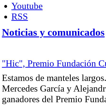
Youtube
RSS
Noticias y comunicados
"Hic", Premio Fundación C
Estamos de manteles largos.
Mercedes García y Alejandra
ganadores del Premio Fund