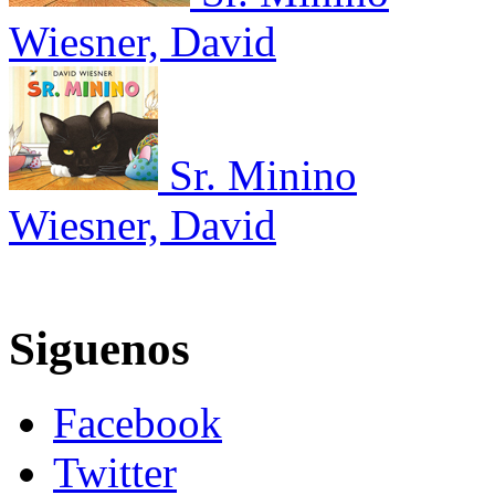
Wiesner, David
Sr. Minino
Wiesner, David
Siguenos
Facebook
Twitter