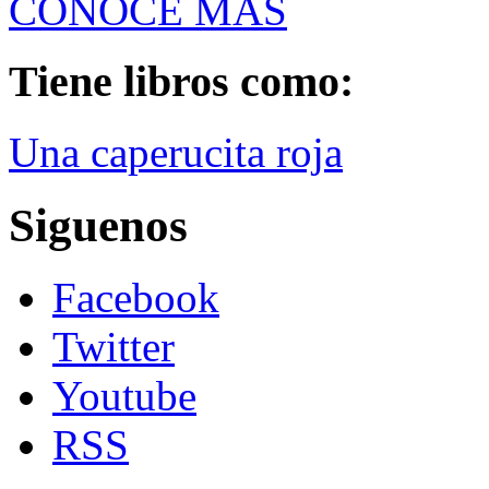
CONOCE MÁS
Tiene libros como:
Una caperucita roja
Siguenos
Facebook
Twitter
Youtube
RSS