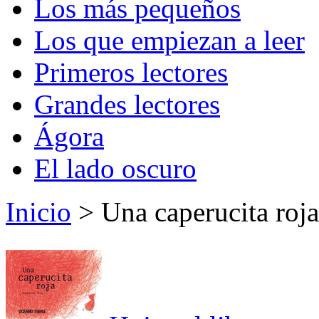
Los más pequeños
Los que empiezan a leer
Primeros lectores
Grandes lectores
Ágora
El lado oscuro
Inicio
> Una caperucita roja