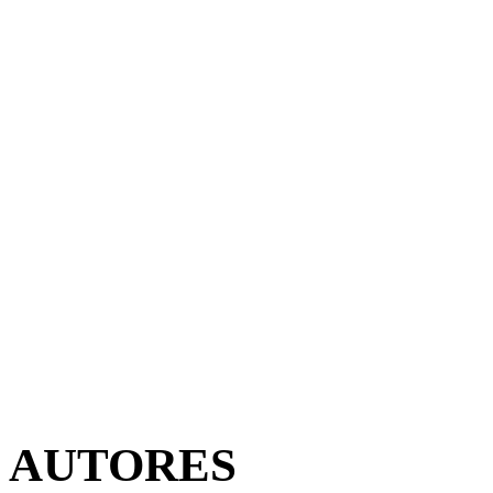
AUTORES