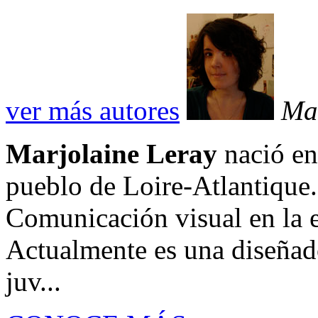
ver más autores
Ma
Marjolaine Leray
nació en
pueblo de Loire-Atlantique.
Comunicación visual en la e
Actualmente es una diseñado
juv...