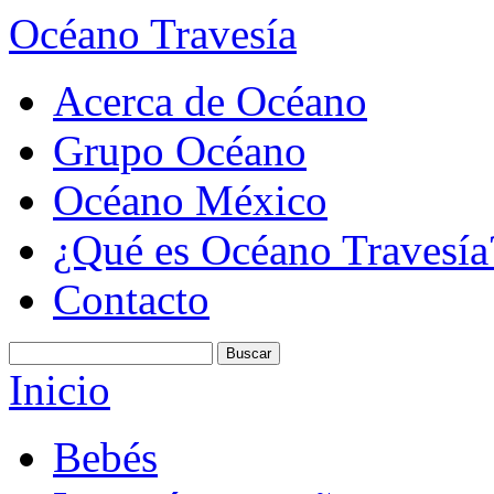
Océano Travesía
Acerca de Océano
Grupo Océano
Océano México
¿Qué es Océano Travesía
Contacto
Inicio
Bebés