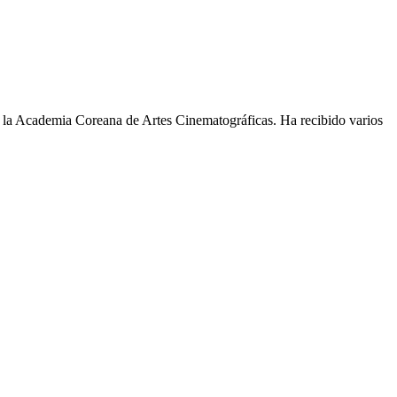
n la Academia Coreana de Artes Cinematográficas. Ha recibido varios