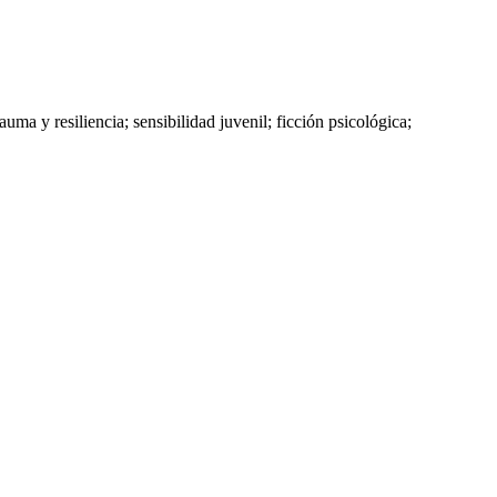
a y resiliencia; sensibilidad juvenil; ficción psicológica;