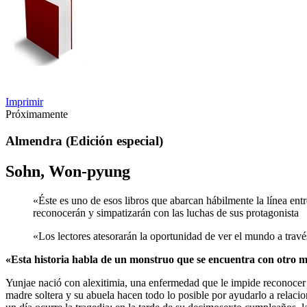
Imprimir
Próximamente
Almendra (Edición especial)
Sohn, Won-pyung
«Éste es uno de esos libros que abarcan hábilmente la línea entre
reconocerán y simpatizarán con las luchas de sus protagonista
«Los lectores atesorarán la oportunidad de ver el mundo a trav
«Esta historia habla de un monstruo que se encuentra con otro 
Yunjae nació con alexitimia, una enfermedad que le impide reconocer 
madre soltera y su abuela hacen todo lo posible por ayudarlo a relaci