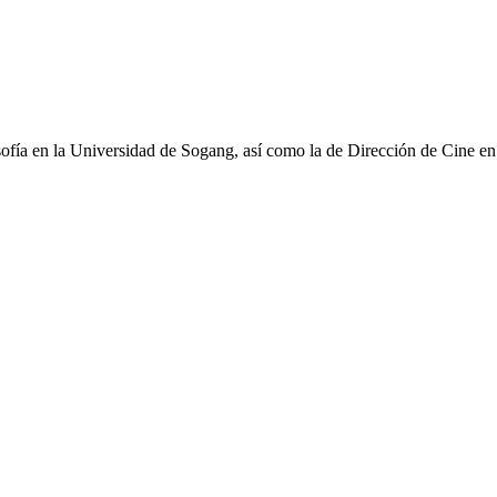
osofía en la Universidad de Sogang, así como la de Dirección de Cine e