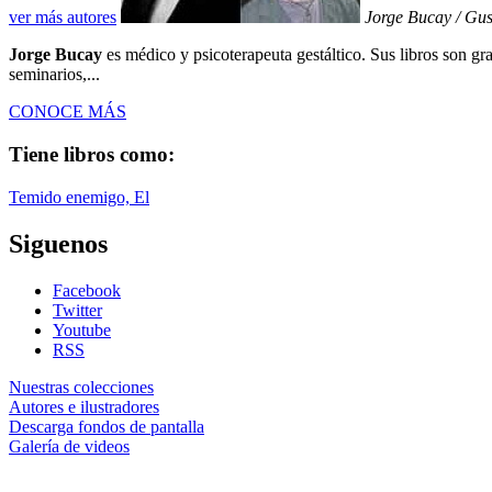
ver más autores
Jorge Bucay / Gus
Jorge Bucay
es médico y psicoterapeuta gestáltico. Sus libros son gr
seminarios,...
CONOCE MÁS
Tiene libros como:
Temido enemigo, El
Siguenos
Facebook
Twitter
Youtube
RSS
Nuestras colecciones
Autores e ilustradores
Descarga fondos de pantalla
Galería de videos