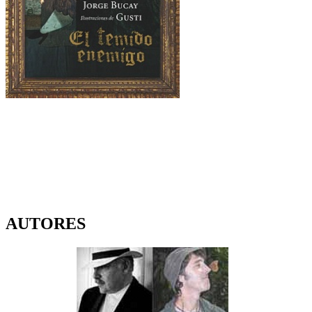
AUTORES