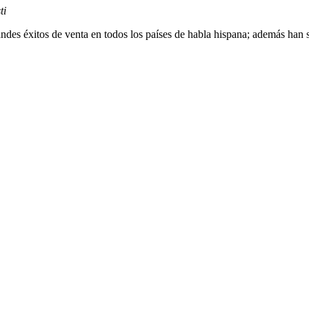
ti
andes éxitos de venta en todos los países de habla hispana; además han 