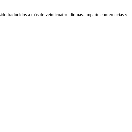
sido traducidos a más de veinticuatro idiomas. Imparte conferencias y