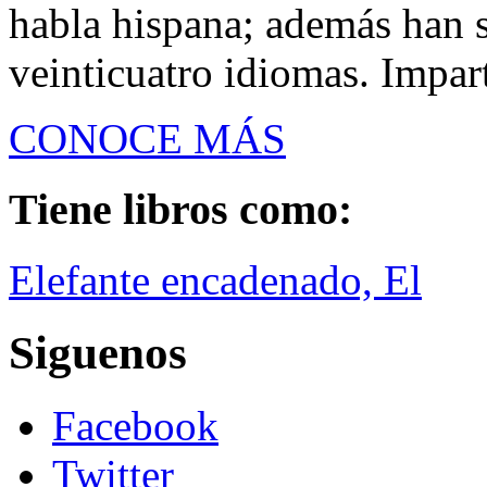
habla hispana; además han 
veinticuatro idiomas. Impart
CONOCE MÁS
Tiene libros como:
Elefante encadenado, El
Siguenos
Facebook
Twitter