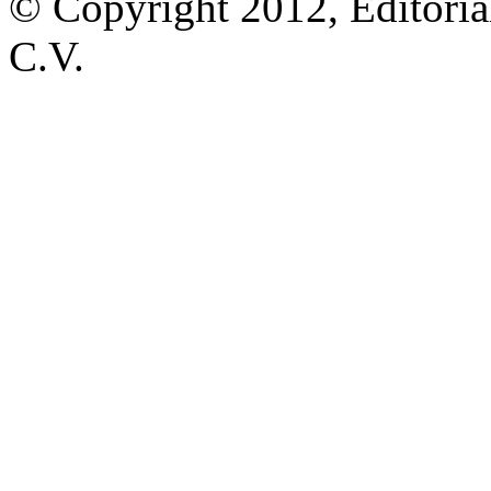
© Copyright 2012, Editoria
C.V.