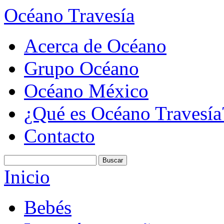
Océano Travesía
Acerca de Océano
Grupo Océano
Océano México
¿Qué es Océano Travesía
Contacto
Inicio
Bebés