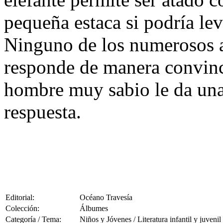
pequeña estaca si podría lev
Ninguno de los numerosos ad
responde de manera convinc
hombre muy sabio le da una 
respuesta.
Editorial:
Océano Travesía
Colección:
Álbumes
Categoría / Tema:
Niños y Jóvenes / Literatura infantil y juvenil