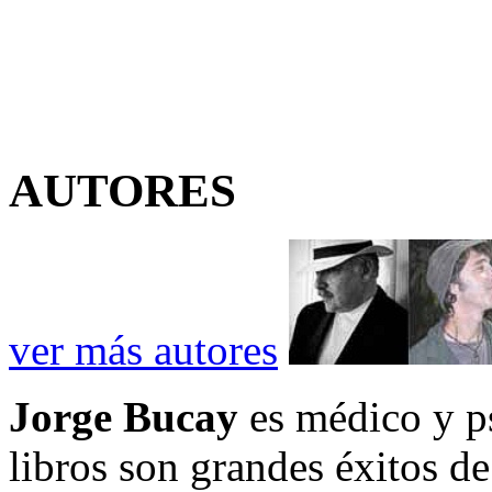
AUTORES
ver más autores
Jorge Bucay
es médico y ps
libros son grandes éxitos de