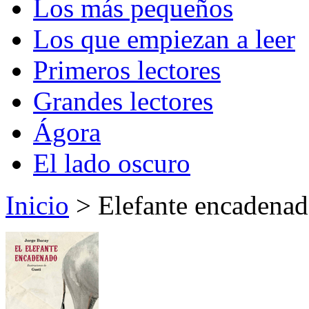
Los más pequeños
Los que empiezan a leer
Primeros lectores
Grandes lectores
Ágora
El lado oscuro
Inicio
> Elefante encadenad