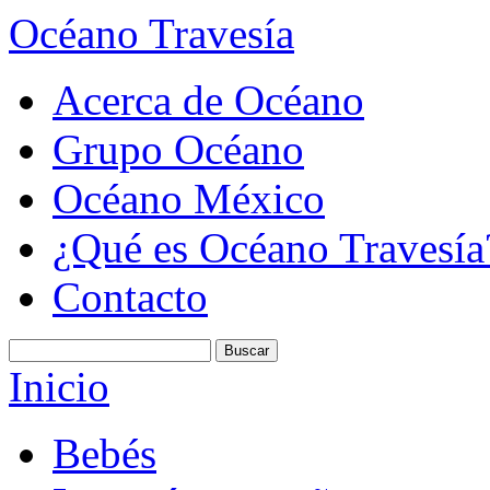
Océano Travesía
Acerca de Océano
Grupo Océano
Océano México
¿Qué es Océano Travesía
Contacto
Inicio
Bebés