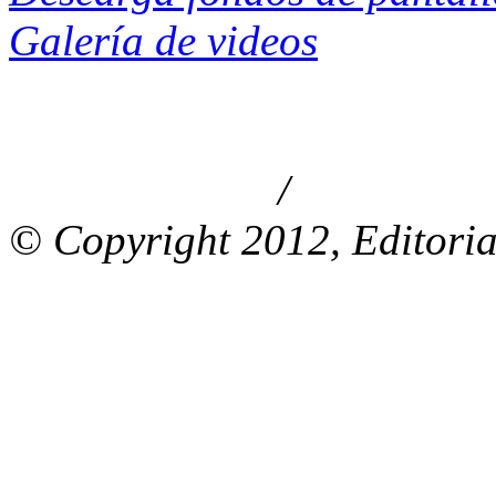
Galería de videos
/
Aviso de privacidad
Información le
© Copyright 2012, Editoria