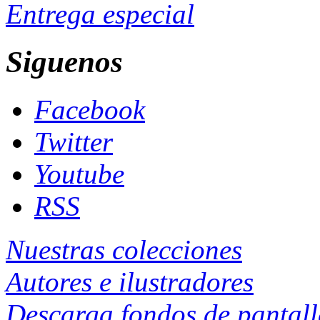
Entrega especial
Siguenos
Facebook
Twitter
Youtube
RSS
Nuestras colecciones
Autores e ilustradores
Descarga fondos de pantal