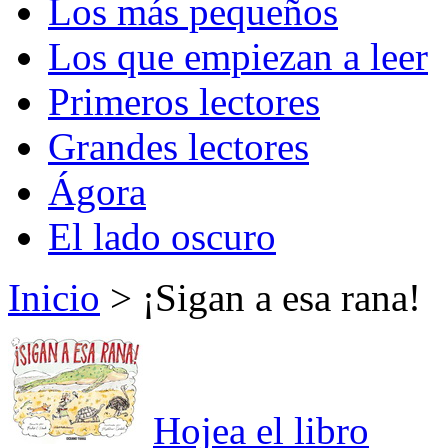
Los más pequeños
Los que empiezan a leer
Primeros lectores
Grandes lectores
Ágora
El lado oscuro
Inicio
> ¡Sigan a esa rana!
Hojea el libro