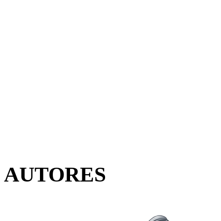
AUTORES