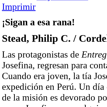
Imprimir
¡Sigan a esa rana!
Stead, Philip C. / Cord
Las protagonistas de
Entreg
Josefina, regresan para cont
Cuando era joven, la tía Jos
expedición en Perú. Un día 
de la misión es devorado po