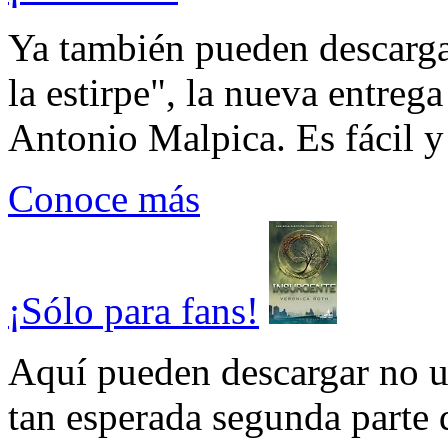
Ya también pueden descarga
la estirpe", la nueva entrega
Antonio Malpica. Es fácil y 
Conoce más
¡Sólo para fans!
Aquí pueden descargar no un
tan esperada segunda parte 