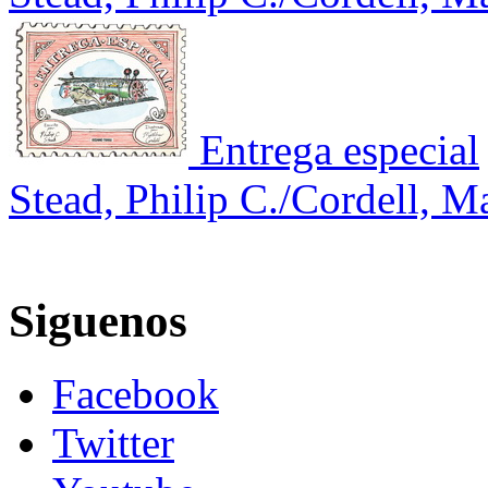
Entrega especial
Stead, Philip C./Cordell, M
Siguenos
Facebook
Twitter