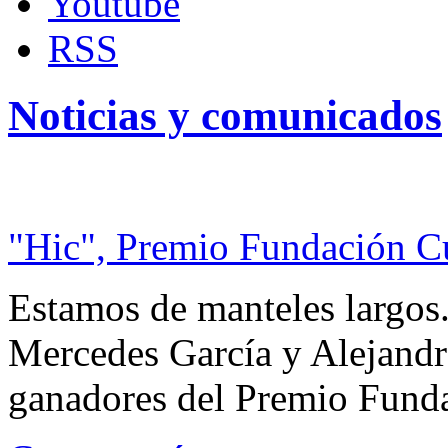
Youtube
RSS
Noticias y comunicados
"Hic", Premio Fundación C
Estamos de manteles largos.
Mercedes García y Alejandra
ganadores del Premio Fund