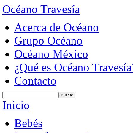
Océano Travesía
Acerca de Océano
Grupo Océano
Océano México
¿Qué es Océano Travesía
Contacto
Inicio
Bebés