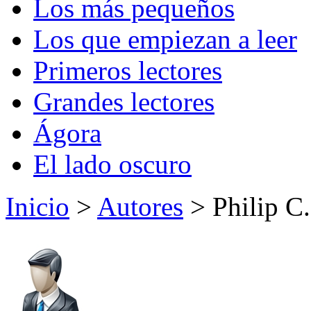
Los más pequeños
Los que empiezan a leer
Primeros lectores
Grandes lectores
Ágora
El lado oscuro
Inicio
>
Autores
> Philip C