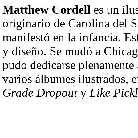
Matthew Cordell
es un ilu
originario de Carolina del S
manifestó en la infancia. Es
y diseño. Se mudó a Chicag
pudo dedicarse plenamente a
varios álbumes ilustrados, e
Grade Dropout
y
Like Pick