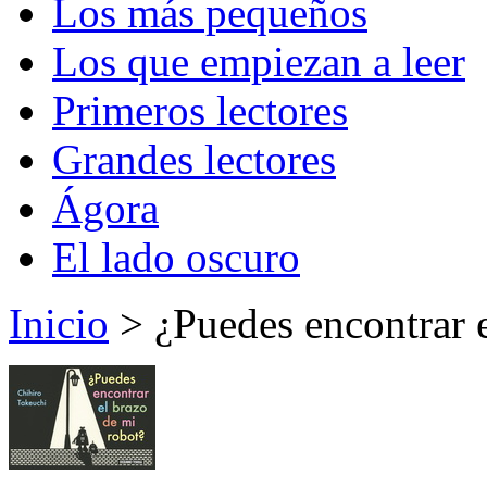
Los más pequeños
Los que empiezan a leer
Primeros lectores
Grandes lectores
Ágora
El lado oscuro
Inicio
> ¿Puedes encontrar e