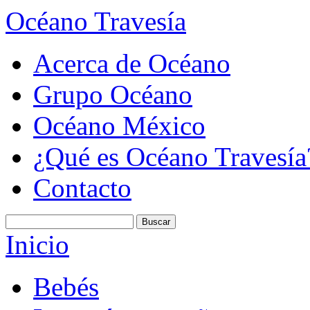
Océano Travesía
Acerca de Océano
Grupo Océano
Océano México
¿Qué es Océano Travesía
Contacto
Inicio
Bebés