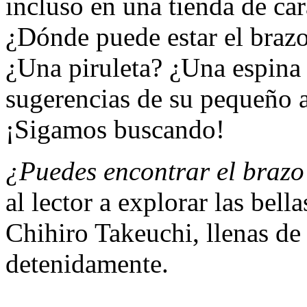
incluso en una tienda de ca
¿Dónde puede estar el braz
¿Una piruleta? ¿Una espina
sugerencias de su pequeño a
¡Sigamos buscando!
¿Puedes encontrar el brazo
al lector a explorar las bel
Chihiro Takeuchi, llenas de
detenidamente.