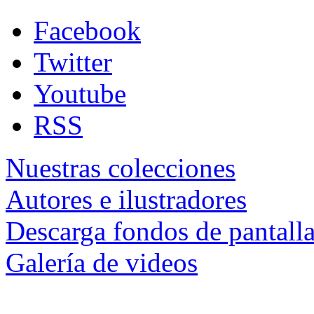
Facebook
Twitter
Youtube
RSS
Nuestras colecciones
Autores e ilustradores
Descarga fondos de pantall
Galería de videos