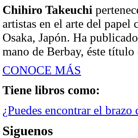
Chihiro Takeuchi
pertenec
artistas en el arte del papel
Osaka, Japón. Ha publicado 
mano de Berbay, éste título 
CONOCE MÁS
Tiene libros como:
¿Puedes encontrar el brazo 
Siguenos