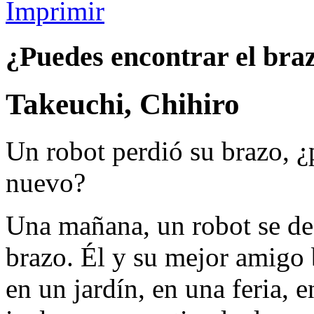
Imprimir
¿Puedes encontrar el bra
Takeuchi, Chihiro
Un robot perdió su brazo, ¿
nuevo?
Una mañana, un robot se des
brazo. Él y su mejor amigo 
en un jardín, en una feria, 