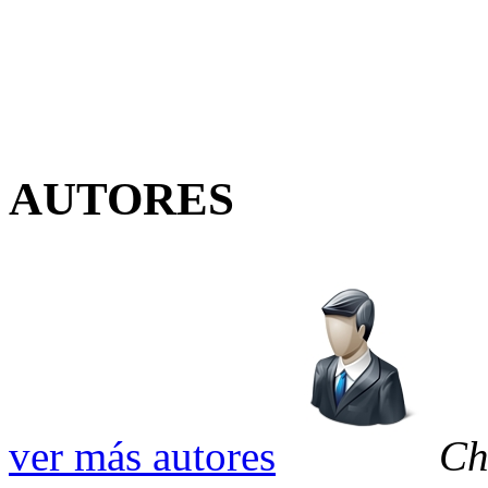
AUTORES
ver más autores
Ch