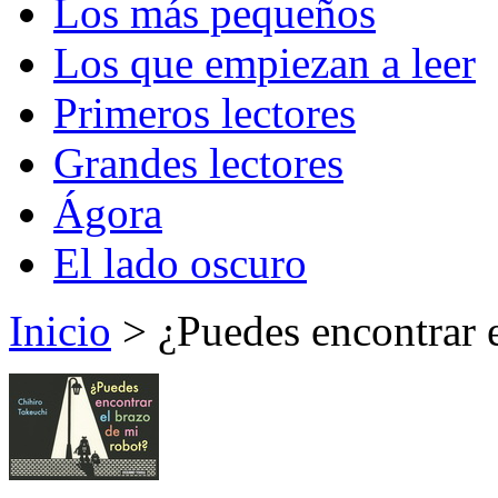
Los más pequeños
Los que empiezan a leer
Primeros lectores
Grandes lectores
Ágora
El lado oscuro
Inicio
> ¿Puedes encontrar e