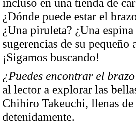
incluso en una tienda de ca
¿Dónde puede estar el braz
¿Una piruleta? ¿Una espina
sugerencias de su pequeño a
¡Sigamos buscando!
¿Puedes encontrar el brazo
al lector a explorar las bel
Chihiro Takeuchi, llenas de
detenidamente.