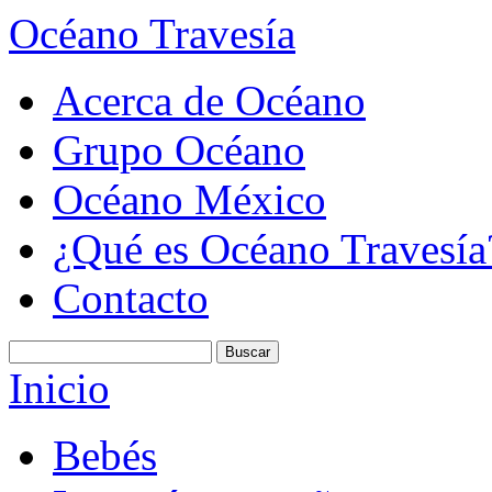
Océano Travesía
Acerca de Océano
Grupo Océano
Océano México
¿Qué es Océano Travesía
Contacto
Inicio
Bebés