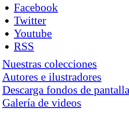
Facebook
Twitter
Youtube
RSS
Nuestras colecciones
Autores e ilustradores
Descarga fondos de pantall
Galería de videos