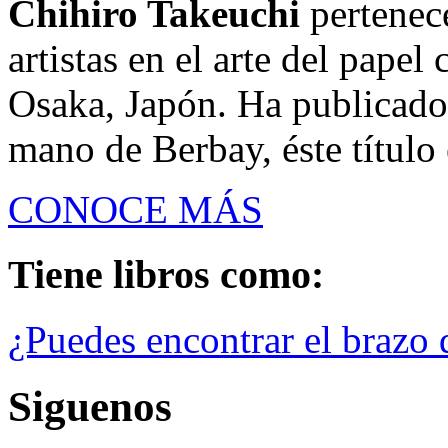
Chihiro Takeuchi
pertenec
artistas en el arte del papel
Osaka, Japón. Ha publicado 
mano de Berbay, éste título 
CONOCE MÁS
Tiene libros como:
¿Puedes encontrar el brazo 
Siguenos