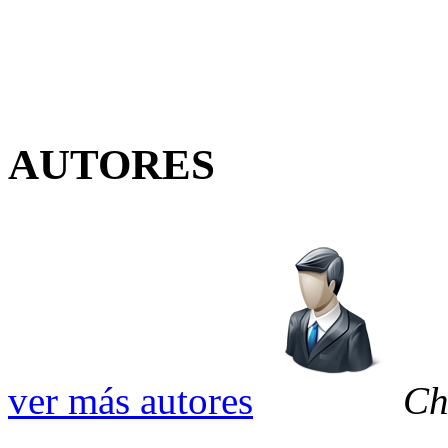
AUTORES
ver más autores
Ch