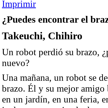
Imprimir
¿Puedes encontrar el bra
Takeuchi, Chihiro
Un robot perdió su brazo, ¿
nuevo?
Una mañana, un robot se des
brazo. Él y su mejor amigo 
en un jardín, en una feria, 