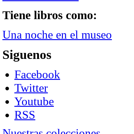
Tiene libros como:
Una noche en el museo
Siguenos
Facebook
Twitter
Youtube
RSS
Nuestras colecciones