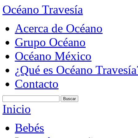
Océano Travesía
Acerca de Océano
Grupo Océano
Océano México
¿Qué es Océano Travesía
Contacto
Inicio
Bebés