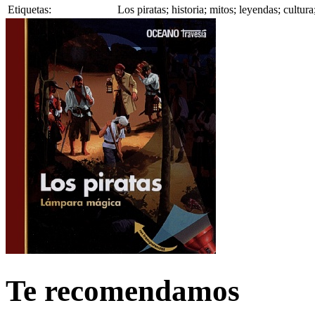
Etiquetas:
Los piratas; historia; mitos; leyendas; cultur
Te recomendamos