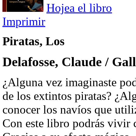
Hojea el libro
Imprimir
Piratas, Los
Delafosse, Claude / Gal
¿Alguna vez imaginaste pode
de los extintos piratas? ¿A
conocer los navíos que utili
Con este libro podrás vivir