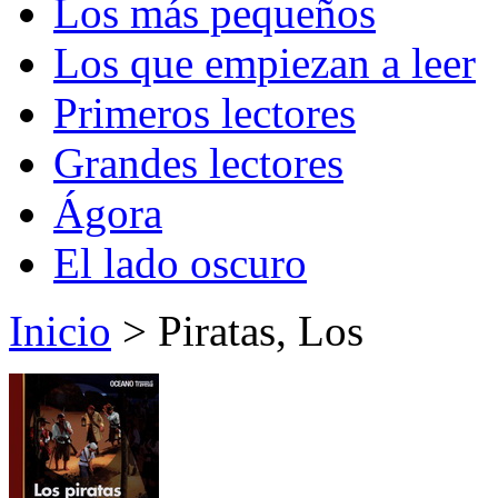
Los más pequeños
Los que empiezan a leer
Primeros lectores
Grandes lectores
Ágora
El lado oscuro
Inicio
> Piratas, Los