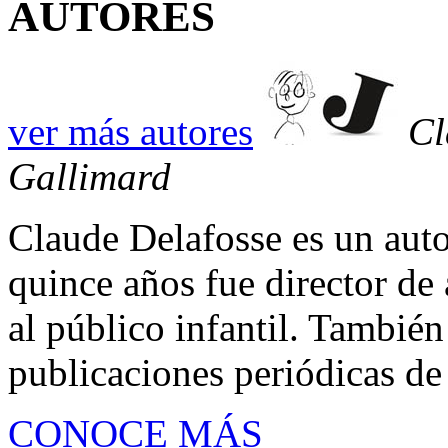
AUTORES
ver más autores
Cl
Gallimard
Claude Delafosse es un auto
quince años fue director de a
al público infantil. También
publicaciones periódicas de 
CONOCE MÁS