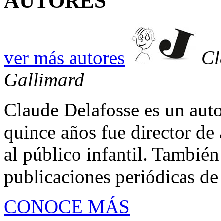
AUTORES
ver más autores
Cl
Gallimard
Claude Delafosse es un auto
quince años fue director de a
al público infantil. También
publicaciones periódicas de 
CONOCE MÁS