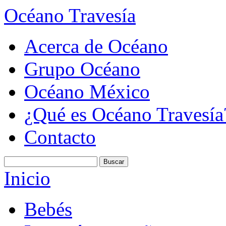
Océano Travesía
Acerca de Océano
Grupo Océano
Océano México
¿Qué es Océano Travesía
Contacto
Inicio
Bebés