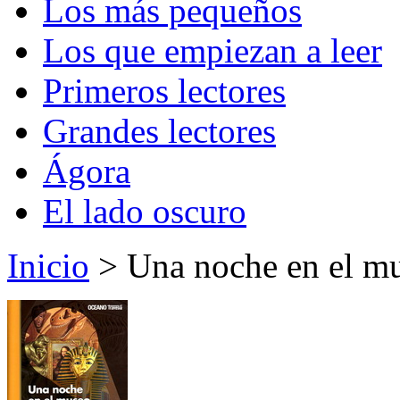
Los más pequeños
Los que empiezan a leer
Primeros lectores
Grandes lectores
Ágora
El lado oscuro
Inicio
> Una noche en el m