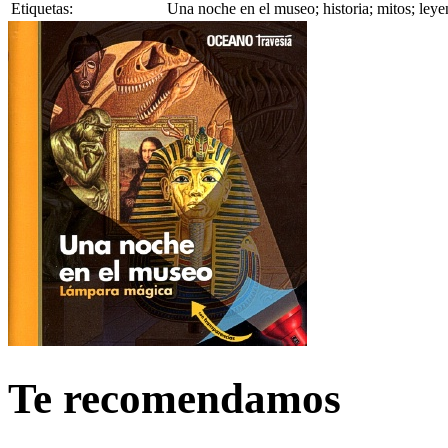
Etiquetas:
Una noche en el museo; historia; mitos; ley
Te recomendamos