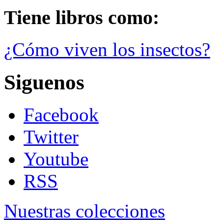
Tiene libros como:
¿Cómo viven los insectos?
Siguenos
Facebook
Twitter
Youtube
RSS
Nuestras colecciones