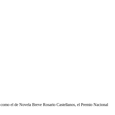
, como el de Novela Breve Rosario Castellanos, el Premio Nacional