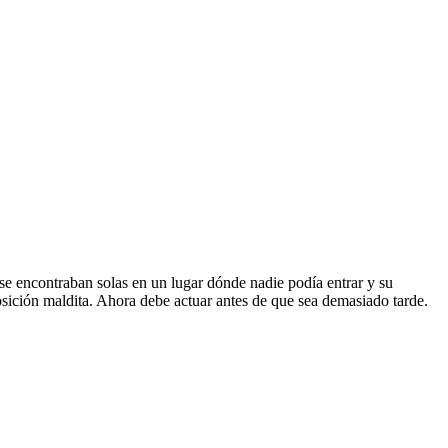
se encontraban solas en un lugar dónde nadie podía entrar y su
sición maldita. Ahora debe actuar antes de que sea demasiado tarde.