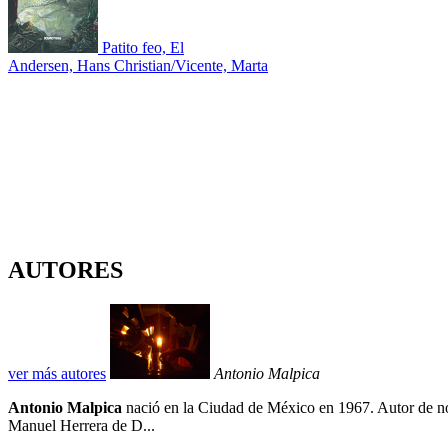
Patito feo, El
Andersen, Hans Christian/Vicente, Marta
AUTORES
ver más autores
Antonio Malpica
Antonio Malpica
nació en la Ciudad de México en 1967. Autor de nov
Manuel Herrera de D...