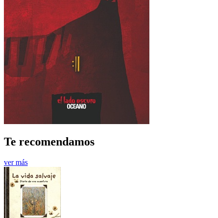
Te recomendamos
ver más