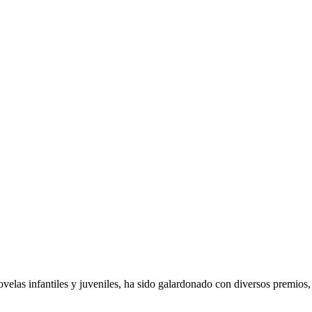
elas infantiles y juveniles, ha sido galardonado con diversos premios