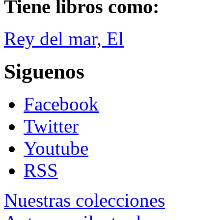
Tiene libros como:
Rey del mar, El
Siguenos
Facebook
Twitter
Youtube
RSS
Nuestras colecciones