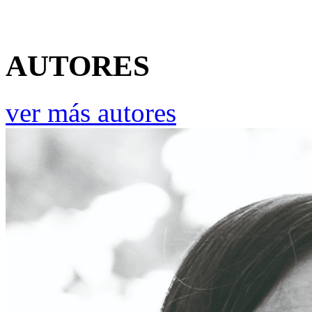
AUTORES
ver más autores