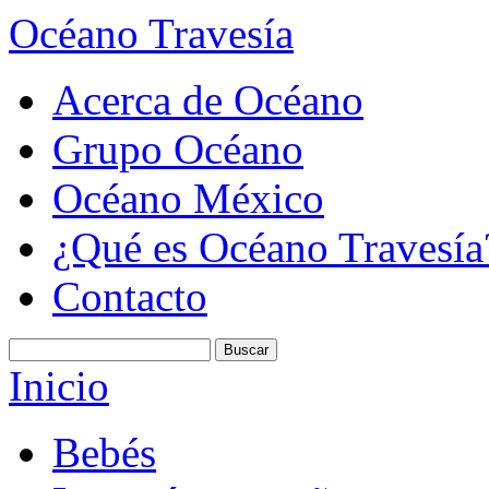
Océano Travesía
Acerca de Océano
Grupo Océano
Océano México
¿Qué es Océano Travesía
Contacto
Inicio
Bebés