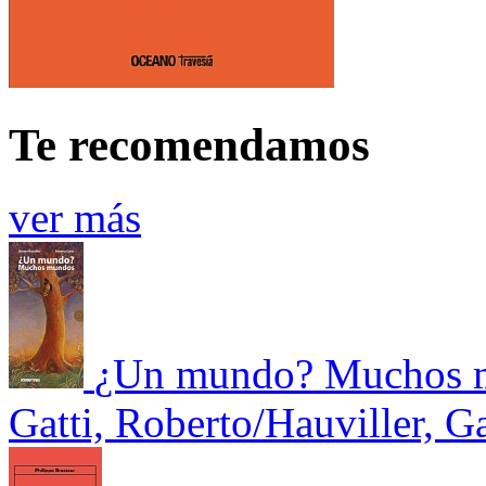
Te recomendamos
ver más
¿Un mundo? Muchos 
Gatti, Roberto/Hauviller, G