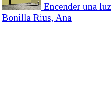
Encender una lu
Bonilla Rius, Ana