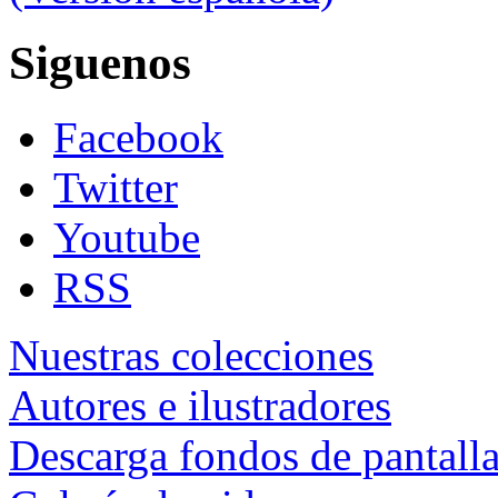
Siguenos
Facebook
Twitter
Youtube
RSS
Nuestras colecciones
Autores e ilustradores
Descarga fondos de pantall