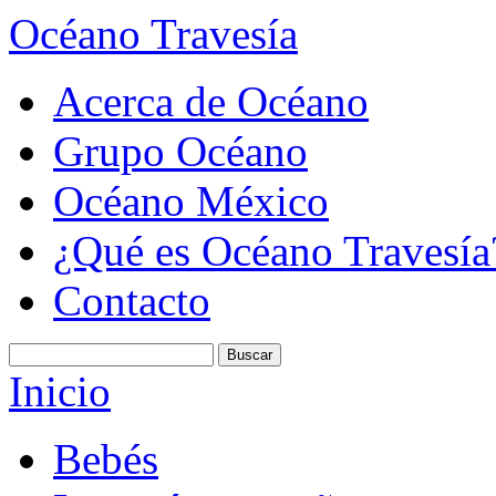
Océano Travesía
Acerca de Océano
Grupo Océano
Océano México
¿Qué es Océano Travesía
Contacto
Inicio
Bebés