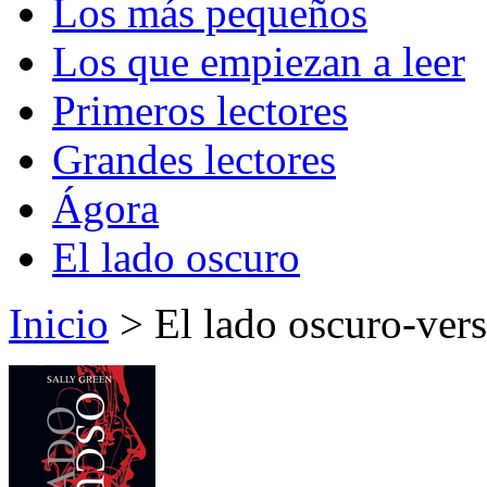
Los más pequeños
Los que empiezan a leer
Primeros lectores
Grandes lectores
Ágora
El lado oscuro
Inicio
> El lado oscuro-vers