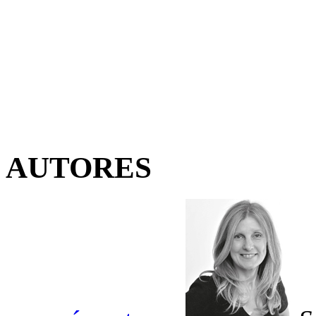
AUTORES