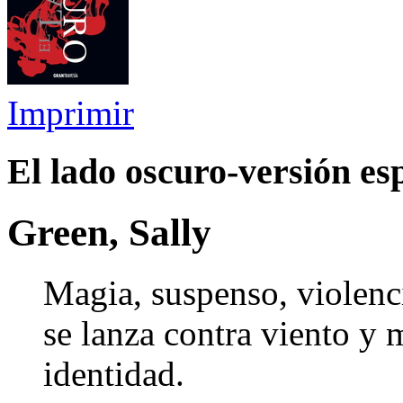
Imprimir
El lado oscuro-versión es
Green, Sally
Magia, suspenso, violenc
se lanza contra viento y 
identidad.