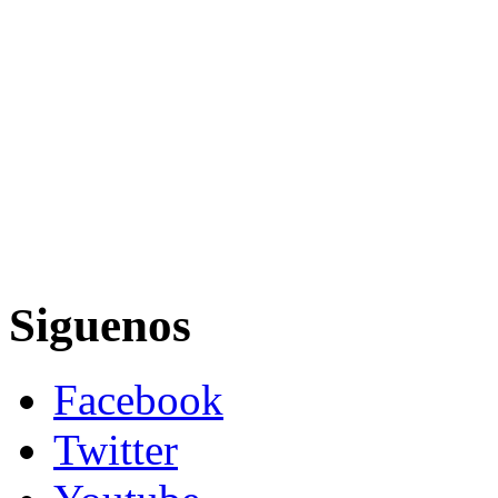
Siguenos
Facebook
Twitter