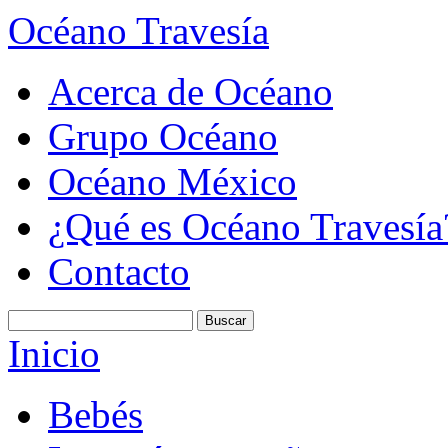
Océano Travesía
Acerca de Océano
Grupo Océano
Océano México
¿Qué es Océano Travesía
Contacto
Inicio
Bebés