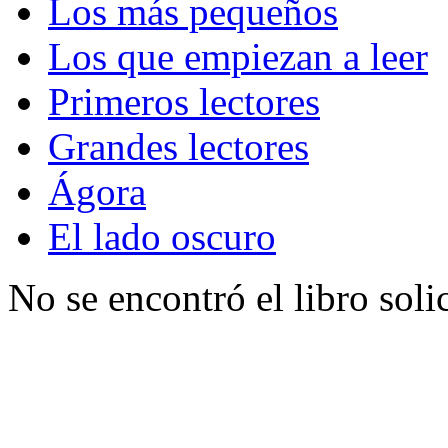
Los más pequeños
Los que empiezan a leer
Primeros lectores
Grandes lectores
Ágora
El lado oscuro
No se encontró el libro soli