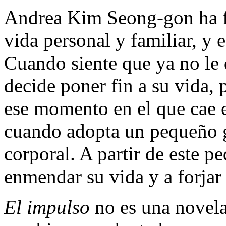
Andrea Kim Seong-gon ha fr
vida personal y familiar, y 
Cuando siente que ya no le 
decide poner fin a su vida, 
ese momento en el que cae 
cuando adopta un pequeño g
corporal. A partir de este 
enmendar su vida y a forjar
El impulso
no es una novela 