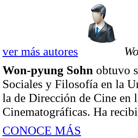
ver más autores
Wo
Won-pyung Sohn
obtuvo su
Sociales y Filosofía en la 
la de Dirección de Cine en
Cinematográficas. Ha recibid
CONOCE MÁS