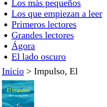
Los más pequeños
Los que empiezan a leer
Primeros lectores
Grandes lectores
Ágora
El lado oscuro
Inicio
> Impulso, El