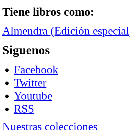
Tiene libros como:
Almendra (Edición especial
Siguenos
Facebook
Twitter
Youtube
RSS
Nuestras colecciones