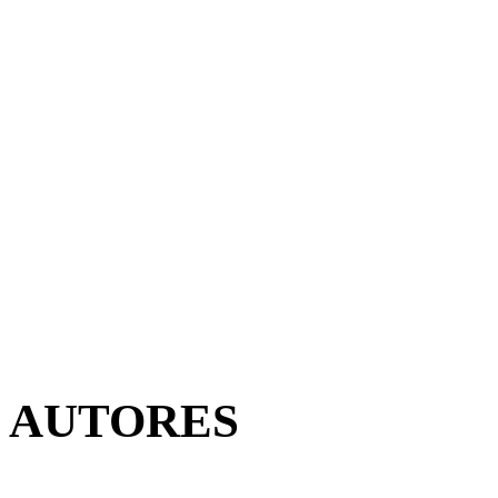
AUTORES