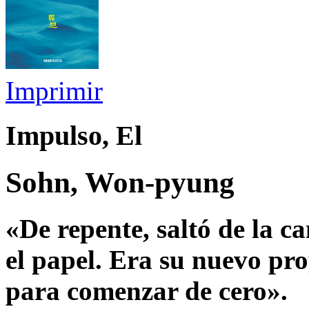
Imprimir
Impulso, El
Sohn, Won-pyung
«De repente, saltó de la 
el papel. Era su nuevo pro
para comenzar de cero».