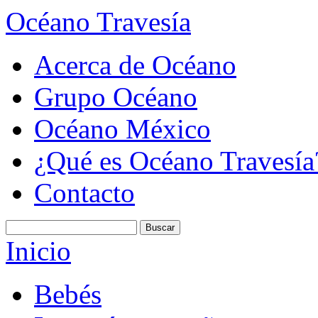
Océano Travesía
Acerca de Océano
Grupo Océano
Océano México
¿Qué es Océano Travesía
Contacto
Inicio
Bebés