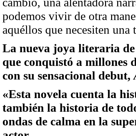
cambio, una alentadora nar
podemos vivir de otra mane
aquéllos que necesiten una 
La nueva joya literaria d
que conquistó a millones 
con su sensacional debut,
«Esta novela cuenta la hi
también la historia de tod
ondas de calma en la supe
actor