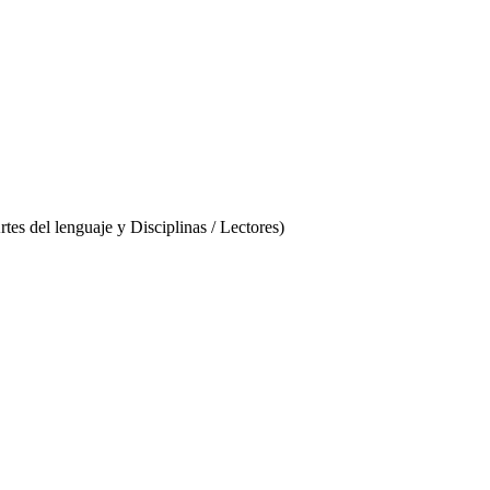
s del lenguaje y Disciplinas / Lectores)