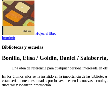
Hojea el libro
Imprimir
Bibliotecas y escuelas
Bonilla, Elisa / Goldin, Daniel / Salaberri
Una obra de referencia para cualquier persona interesada en ele
En los últimos años se ha insistido en la importancia de las bibliotec
están seriamente cuestionadas por los avances en las nuevas tecnología
discernir y localizar información.