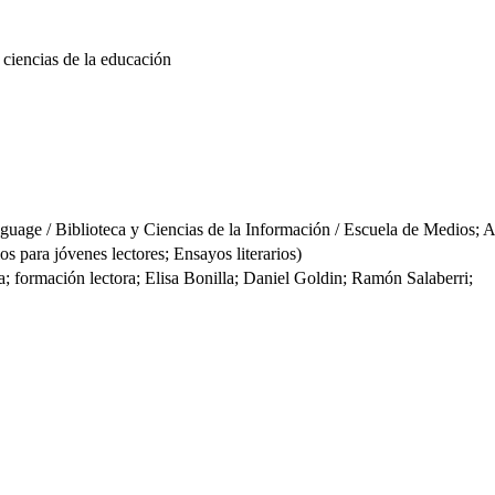
 ciencias de la educación
 / Biblioteca y Ciencias de la Información / Escuela de Medios; Arte
 para jóvenes lectores; Ensayos literarios)
ra; formación lectora; Elisa Bonilla; Daniel Goldin; Ramón Salaberri;