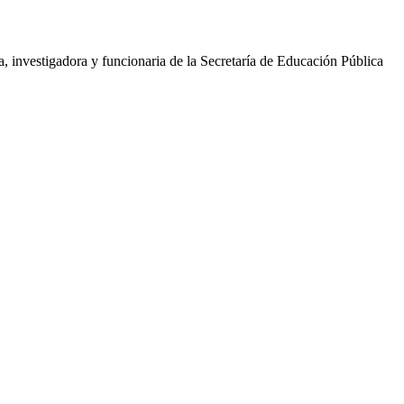
, investigadora y funcionaria de la Secretaría de Educación Pública