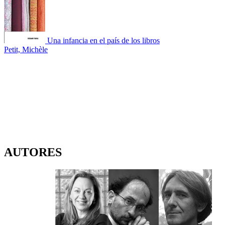
Una infancia en el país de los libros
Petit, Michèle
AUTORES