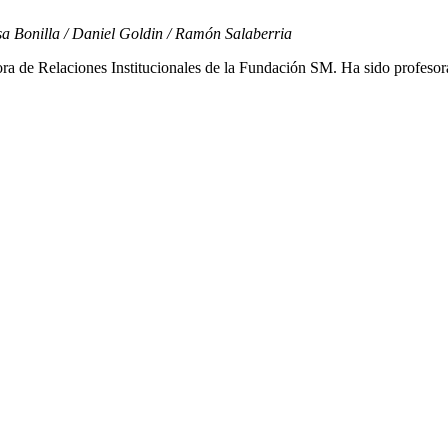
sa Bonilla / Daniel Goldin / Ramón Salaberria
a de Relaciones Institucionales de la Fundación SM. Ha sido profesora