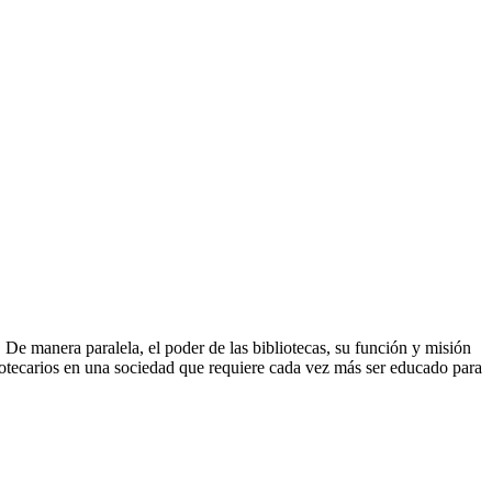
 De manera paralela, el poder de las bibliotecas, su función y misión
bliotecarios en una sociedad que requiere cada vez más ser educado para