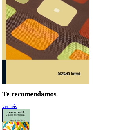
Te recomendamos
ver más