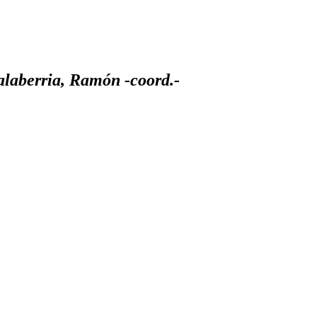
Salaberria, Ramón -coord.-