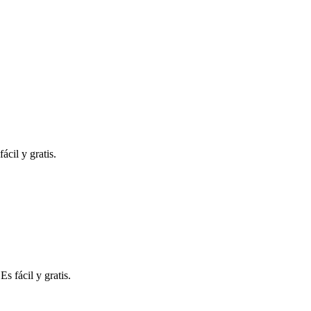
ácil y gratis.
s fácil y gratis.