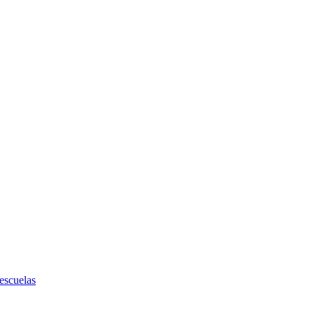
 escuelas