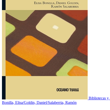
Bibliotecas y
Bonilla, Elisa/Goldin, Daniel/Salaberria, Ramón