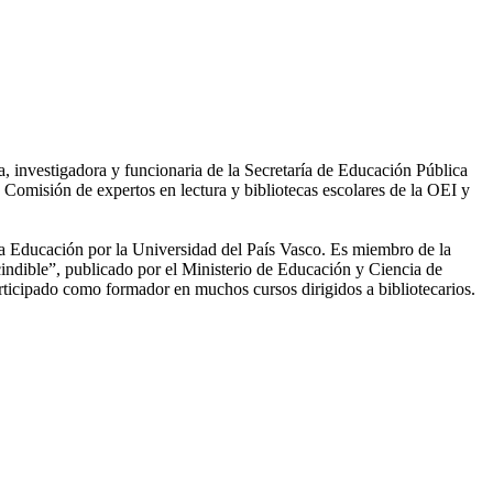
, investigadora y funcionaria de la Secretaría de Educación Pública
Comisión de expertos en lectura y bibliotecas escolares de la OEI y
 la Educación por la Universidad del País Vasco. Es miembro de la
cindible”, publicado por el Ministerio de Educación y Ciencia de
rticipado como formador en muchos cursos dirigidos a bibliotecarios.