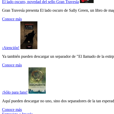
El lado oscuro, novedad del sello Gran Travesía
Gran Travesía presenta El lado oscuro de Sally Green, un libro de ma
Conoce más
¡Atención!
Ya también pueden descargar un separador de "El llamado de la estirpe"
Conoce más
¡Sólo para fans!
Aquí pueden descargar no uno, sino dos separadores de la tan esperada
Conoce más