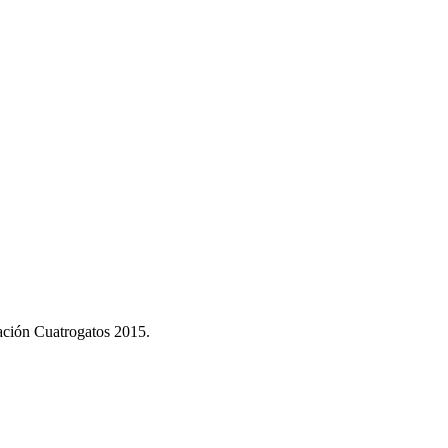
dación Cuatrogatos 2015.