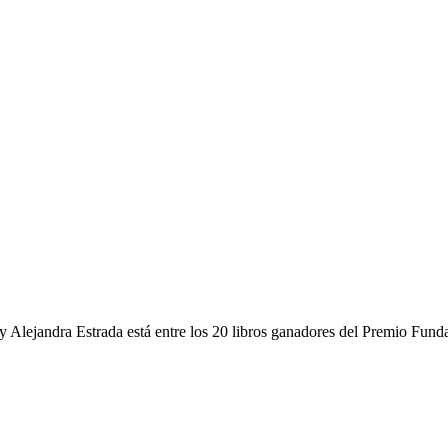
y Alejandra Estrada está entre los 20 libros ganadores del Premio Fun