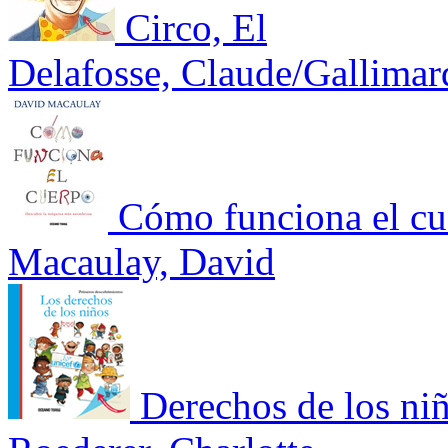
Circo, El
Delafosse, Claude/Gallimar
Cómo funciona el cu
Macaulay, David
Derechos de los ni