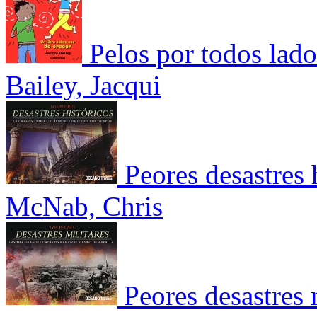
Pelos por todos lado
Bailey, Jacqui
Peores desastres
McNab, Chris
Peores desastres 