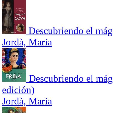
Descubriendo el mág
Jordà, Maria
Descubriendo el mág
edición)
Jordà, Maria