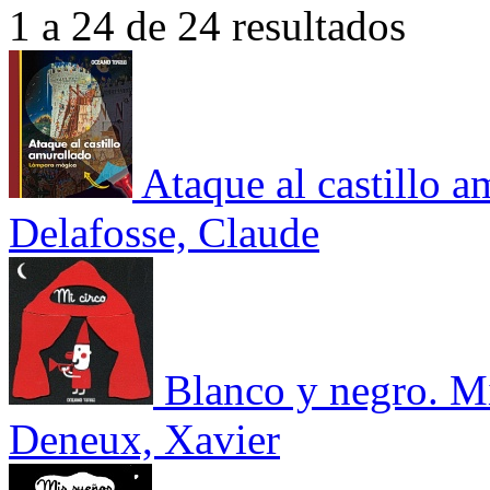
1 a 24 de 24 resultados
Ataque al castillo a
Delafosse, Claude
Blanco y negro. Mi
Deneux, Xavier