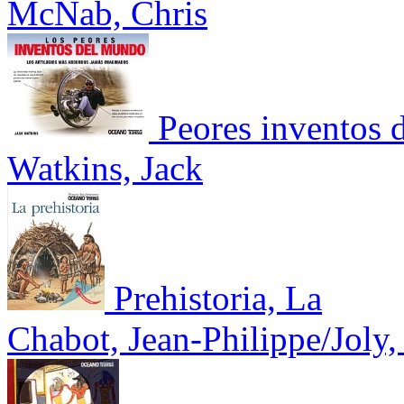
McNab, Chris
Peores inventos 
Watkins, Jack
Prehistoria, La
Chabot, Jean-Philippe/Joly