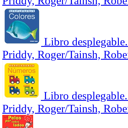
Priddy, Roger/Tainsh, Robe
Libro desplegable
Priddy, Roger/Tainsh, Robe
Libro desplegable
Priddy, Roger/Tainsh, Robe