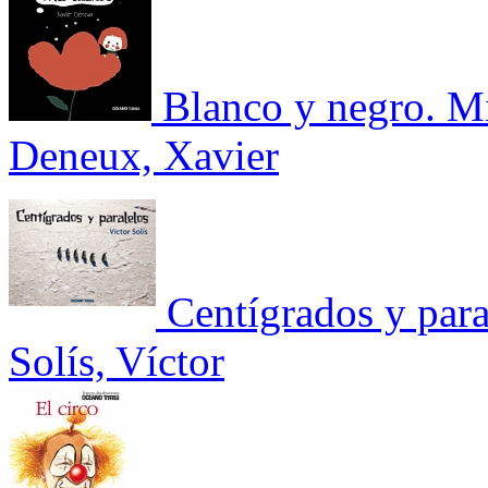
Blanco y negro. M
Deneux, Xavier
Centígrados y para
Solís, Víctor