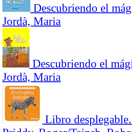
Descubriendo el mág
Jordà, Maria
Descubriendo el má
Jordà, Maria
Libro desplegable