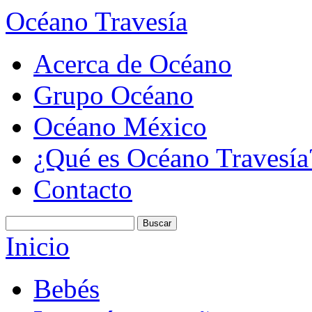
Océano Travesía
Acerca de Océano
Grupo Océano
Océano México
¿Qué es Océano Travesía
Contacto
Inicio
Bebés