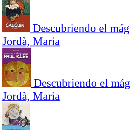
Descubriendo el má
Jordà, Maria
Descubriendo el mág
Jordà, Maria