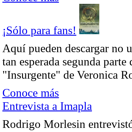
¡Sólo para fans!
Aquí pueden descargar no un
tan esperada segunda parte 
"Insurgente" de Veronica Rot
Conoce más
Entrevista a Imapla
Rodrigo Morlesin entrevistó