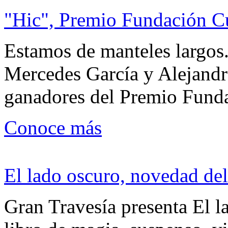
"Hic", Premio Fundación C
Estamos de manteles largos.
Mercedes García y Alejandra
ganadores del Premio Fund
Conoce más
El lado oscuro, novedad del
Gran Travesía presenta El l