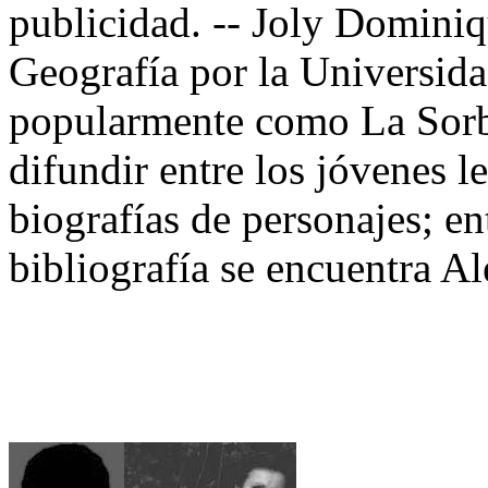
publicidad. -- Joly Dominiq
Geografía por la Universida
popularmente como La Sorb
difundir entre los jóvenes le
biografías de personajes; en
bibliografía se encuentra 