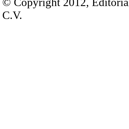
© Copyright 2012, Editoria
C.V.