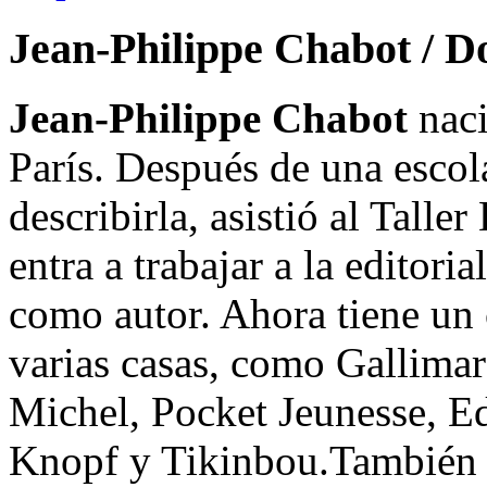
Jean-Philippe Chabot / D
Jean-Philippe Chabot
naci
París. Después de una escol
describirla, asistió al Tal
entra a trabajar a la editor
como autor. Ahora tiene un 
varias casas, como Gallimar
Michel, Pocket Jeunesse, E
Knopf y Tikinbou.También e