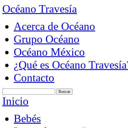
Océano Travesía
Acerca de Océano
Grupo Océano
Océano México
¿Qué es Océano Travesía
Contacto
Inicio
Bebés