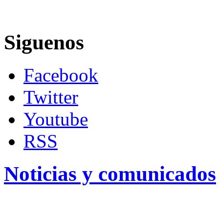
Siguenos
Facebook
Twitter
Youtube
RSS
Noticias y comunicados