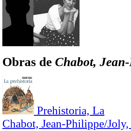
Obras de
Chabot, Jean-
Prehistoria, La
Chabot, Jean-Philippe/Joly